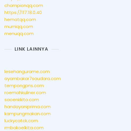
championqq.com
https://117.18.0.40
hematqq.com
murniqq.com
menuqq.com
LINK LAINNYA
lesehangurame.com
ayambakar7saudara.com
tempongpns.com
roemahkuliner.com
saoenkkito.com
handayaniprima.com
kampungmakan.com
luckycatck.com
rmbakoelkita.com