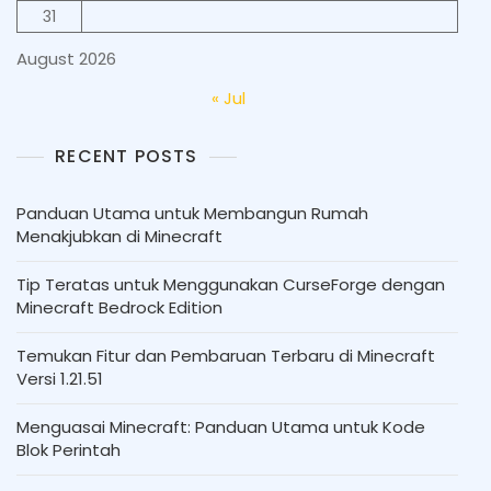
31
August 2026
« Jul
RECENT POSTS
Panduan Utama untuk Membangun Rumah
Menakjubkan di Minecraft
Tip Teratas untuk Menggunakan CurseForge dengan
Minecraft Bedrock Edition
Temukan Fitur dan Pembaruan Terbaru di Minecraft
Versi 1.21.51
Menguasai Minecraft: Panduan Utama untuk Kode
Blok Perintah