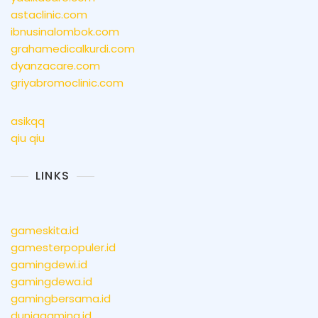
astaclinic.com
ibnusinalombok.com
grahamedicalkurdi.com
dyanzacare.com
griyabromoclinic.com
asikqq
qiu qiu
LINKS
gameskita.id
gamesterpopuler.id
gamingdewi.id
gamingdewa.id
gamingbersama.id
duniagaming.id