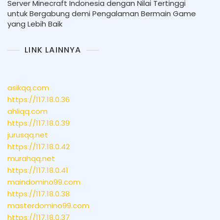
Server Minecraft Indonesia dengan Nilai Tertinggi
untuk Bergabung demi Pengalaman Bermain Game
yang Lebih Baik
LINK LAINNYA
asikqq.com
https://117.18.0.36
ahliqq.com
https://117.18.0.39
jurusqq.net
https://117.18.0.42
murahqq.net
https://117.18.0.41
maindomino99.com
https://117.18.0.38
masterdomino99.com
https://117.18.0.37