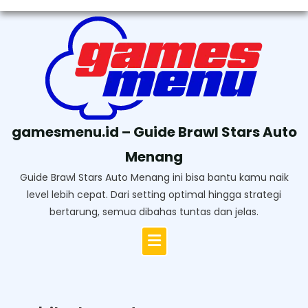
Skip
to
content
gamesmenu.id – Guide Brawl Stars Auto
Menang
Guide Brawl Stars Auto Menang ini bisa bantu kamu naik
level lebih cepat. Dari setting optimal hingga strategi
bertarung, semua dibahas tuntas dan jelas.