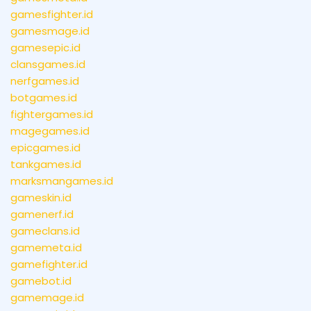
gamesfighter.id
gamesmage.id
gamesepic.id
clansgames.id
nerfgames.id
botgames.id
fightergames.id
magegames.id
epicgames.id
tankgames.id
marksmangames.id
gameskin.id
gamenerf.id
gameclans.id
gamemeta.id
gamefighter.id
gamebot.id
gamemage.id