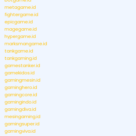
metagame.id
fightergame.id
epicgame.id
magegame.id
hypergame.id
marksmangame.id
tankgame.id
tankgaming.id
gamestanker.id
gamekidos.id
gamingmesin.id
gaminghero.id
gamingcore.id
gamingindo.id
gamingdiva.id
mesingaming.id
gamingsuper.id
gamingviva.id