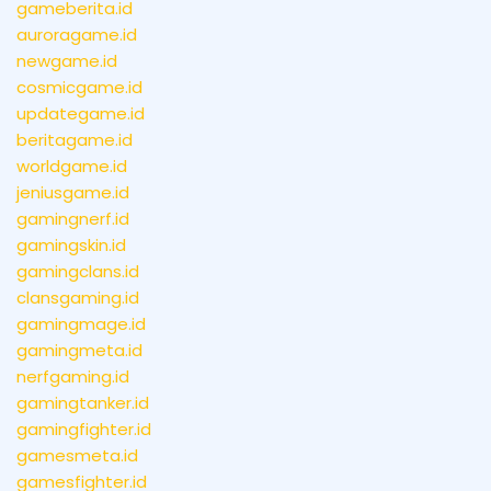
gameberita.id
auroragame.id
newgame.id
cosmicgame.id
updategame.id
beritagame.id
worldgame.id
jeniusgame.id
gamingnerf.id
gamingskin.id
gamingclans.id
clansgaming.id
gamingmage.id
gamingmeta.id
nerfgaming.id
gamingtanker.id
gamingfighter.id
gamesmeta.id
gamesfighter.id