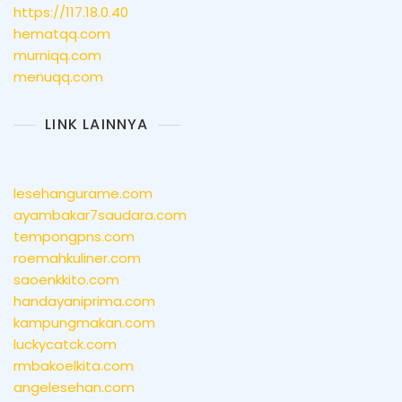
https://117.18.0.40
hematqq.com
murniqq.com
menuqq.com
LINK LAINNYA
lesehangurame.com
ayambakar7saudara.com
tempongpns.com
roemahkuliner.com
saoenkkito.com
handayaniprima.com
kampungmakan.com
luckycatck.com
rmbakoelkita.com
angelesehan.com