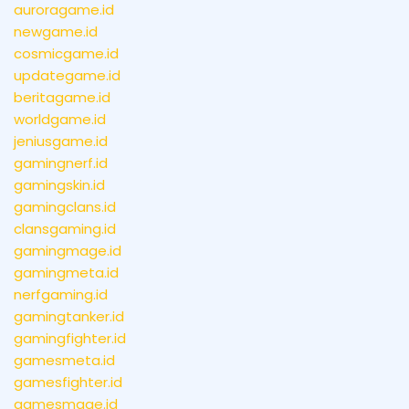
auroragame.id
newgame.id
cosmicgame.id
updategame.id
beritagame.id
worldgame.id
jeniusgame.id
gamingnerf.id
gamingskin.id
gamingclans.id
clansgaming.id
gamingmage.id
gamingmeta.id
nerfgaming.id
gamingtanker.id
gamingfighter.id
gamesmeta.id
gamesfighter.id
gamesmage.id