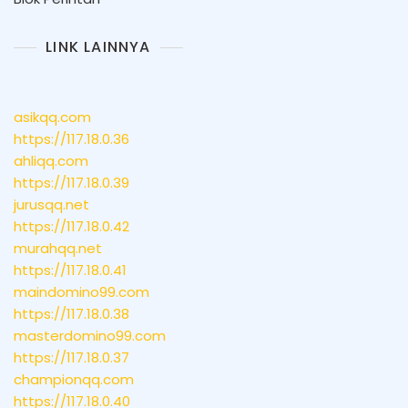
LINK LAINNYA
asikqq.com
https://117.18.0.36
ahliqq.com
https://117.18.0.39
jurusqq.net
https://117.18.0.42
murahqq.net
https://117.18.0.41
maindomino99.com
https://117.18.0.38
masterdomino99.com
https://117.18.0.37
championqq.com
https://117.18.0.40