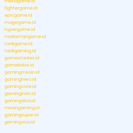
metagame.id
fightergame.id
epicgame.id
magegame.id
hypergame.id
marksmangame.id
tankgame.id
tankgaming.id
gamestanker.id
gamekidos.id
gamingmesin.id
gaminghero.id
gamingcore.id
gamingindo.id
gamingdiva.id
mesingaming.id
gamingsuper.id
gamingviva.id