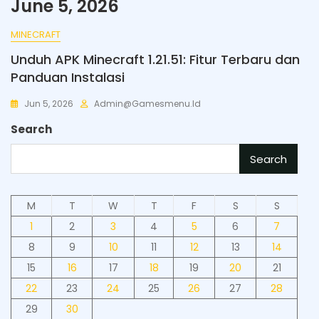
June 5, 2026
MINECRAFT
Unduh APK Minecraft 1.21.51: Fitur Terbaru dan
Panduan Instalasi
Jun 5, 2026
Admin@gamesmenu.id
Search
Search
M
T
W
T
F
S
S
1
2
3
4
5
6
7
8
9
10
11
12
13
14
15
16
17
18
19
20
21
22
23
24
25
26
27
28
29
30