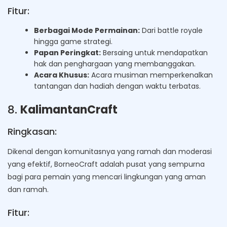
Fitur:
Berbagai Mode Permainan:
Dari battle royale
hingga game strategi.
Papan Peringkat:
Bersaing untuk mendapatkan
hak dan penghargaan yang membanggakan.
Acara Khusus:
Acara musiman memperkenalkan
tantangan dan hadiah dengan waktu terbatas.
8.
KalimantanCraft
Ringkasan:
Dikenal dengan komunitasnya yang ramah dan moderasi
yang efektif, BorneoCraft adalah pusat yang sempurna
bagi para pemain yang mencari lingkungan yang aman
dan ramah.
Fitur: