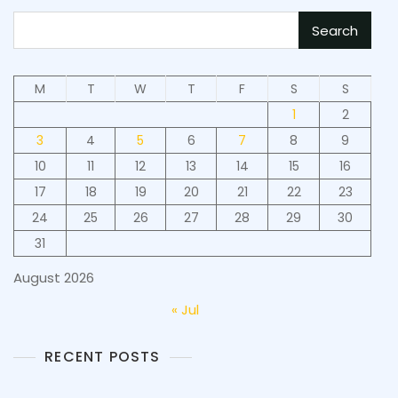
Search
M
T
W
T
F
S
S
1
2
3
4
5
6
7
8
9
10
11
12
13
14
15
16
17
18
19
20
21
22
23
24
25
26
27
28
29
30
31
August 2026
« Jul
RECENT POSTS