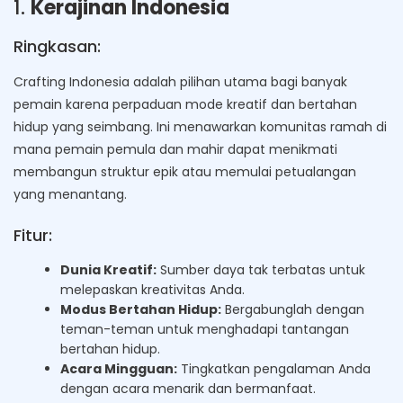
1.
Kerajinan Indonesia
Ringkasan:
Crafting Indonesia adalah pilihan utama bagi banyak
pemain karena perpaduan mode kreatif dan bertahan
hidup yang seimbang. Ini menawarkan komunitas ramah di
mana pemain pemula dan mahir dapat menikmati
membangun struktur epik atau memulai petualangan
yang menantang.
Fitur:
Dunia Kreatif:
Sumber daya tak terbatas untuk
melepaskan kreativitas Anda.
Modus Bertahan Hidup:
Bergabunglah dengan
teman-teman untuk menghadapi tantangan
bertahan hidup.
Acara Mingguan:
Tingkatkan pengalaman Anda
dengan acara menarik dan bermanfaat.