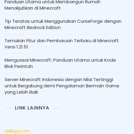
Panduan Utama untuk Membangun Rumah
Menakjubkan di Minecraft
Tip Teratas untuk Menggunakan CurseForge dengan
Minecraft Bedrock Edition
Temukan Fitur dan Pembaruan Terbaru di Minecraft
Versi 1.21.51
Menguasai Minecraft: Panduan Utama untuk Kode
Blok Perintah
Server Minecraft Indonesia dengan Nilai Tertinggi
untuk Bergabung demi Pengalaman Bermain Game
yang Lebih Baik
LINK LAINNYA
asikqq.com