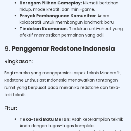
Beragam Pilihan Gameplay:
Nikmati bertahan
hidup, mode kreatif, dan mini-game.
Proyek Pembangunan Komunitas:
Acara
kolaboratif untuk membangun landmark baru.
Tindakan Keamanan:
Tindakan anti-cheat yang
efektif memastikan permainan yang adil.
9.
Penggemar Redstone Indonesia
Ringkasan:
Bagi mereka yang mengapresiasi aspek teknis Minecraft,
Redstone Enthusiast Indonesia menawarkan tantangan
rumit yang berpusat pada mekanika redstone dan teka-
teki teknik.
Fitur:
Teka-teki Batu Merah:
Asah keterampilan teknik
Anda dengan tugas-tugas kompleks.