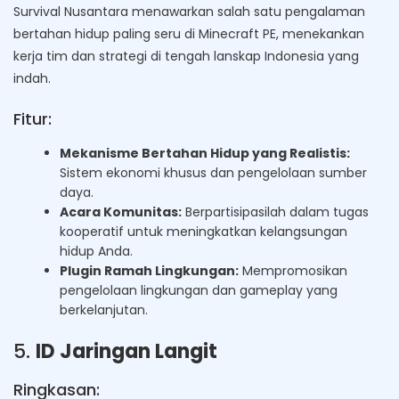
Survival Nusantara menawarkan salah satu pengalaman
bertahan hidup paling seru di Minecraft PE, menekankan
kerja tim dan strategi di tengah lanskap Indonesia yang
indah.
Fitur:
Mekanisme Bertahan Hidup yang Realistis:
Sistem ekonomi khusus dan pengelolaan sumber
daya.
Acara Komunitas:
Berpartisipasilah dalam tugas
kooperatif untuk meningkatkan kelangsungan
hidup Anda.
Plugin Ramah Lingkungan:
Mempromosikan
pengelolaan lingkungan dan gameplay yang
berkelanjutan.
5.
ID Jaringan Langit
Ringkasan: