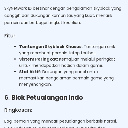
SkyNetwork ID bersinar dengan pengalaman skyblock yang
canggih dan dukungan komunitas yang kuat, menarik
pemain dari berbagai tingkat keahlian.
Fitur:
Tantangan Skyblock Khusus:
Tantangan unik
yang membuat pemain tetap terlibat.
Sistem Peringkat:
Kemajuan melalui peringkat
untuk mendapatkan hadiah dalam game.
Staf Aktif:
Dukungan yang andal untuk
memastikan pengalaman bermain game yang
menyenangkan.
6.
Blok Petualangan Indo
Ringkasan:
Bagi pemain yang mencari petualangan berbasis narasi,