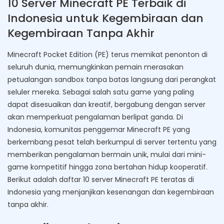
10 Server Minecraft PE Terbaik di
Indonesia untuk Kegembiraan dan
Kegembiraan Tanpa Akhir
Minecraft Pocket Edition (PE) terus memikat penonton di
seluruh dunia, memungkinkan pemain merasakan
petualangan sandbox tanpa batas langsung dari perangkat
seluler mereka. Sebagai salah satu game yang paling
dapat disesuaikan dan kreatif, bergabung dengan server
akan memperkuat pengalaman berlipat ganda. Di
Indonesia, komunitas penggemar Minecraft PE yang
berkembang pesat telah berkumpul di server tertentu yang
memberikan pengalaman bermain unik, mulai dari mini-
game kompetitif hingga zona bertahan hidup kooperatif.
Berikut adalah daftar 10 server Minecraft PE teratas di
Indonesia yang menjanjikan kesenangan dan kegembiraan
tanpa akhir.