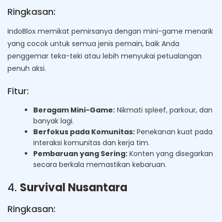
Ringkasan:
IndoBlox memikat pemirsanya dengan mini-game menarik
yang cocok untuk semua jenis pemain, baik Anda
penggemar teka-teki atau lebih menyukai petualangan
penuh aksi.
Fitur:
Beragam Mini-Game:
Nikmati spleef, parkour, dan
banyak lagi.
Berfokus pada Komunitas:
Penekanan kuat pada
interaksi komunitas dan kerja tim.
Pembaruan yang Sering:
Konten yang disegarkan
secara berkala memastikan kebaruan.
4.
Survival Nusantara
Ringkasan: