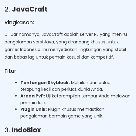
2.
JavaCraft
Ringkasan:
Di luar namanya, JavaCraft adalah server PE yang meniru
pengalaman versi Java, yang dirancang khusus untuk
gamer Indonesia. Ini menyediakan lingkungan yang stabil
dan bebas lag untuk pemain kasual dan kompetitif.
Fitur:
Tantangan Skyblock:
Mulailah dari pulau
terapung kecil dan perluas dunia Anda.
Arena PvP:
Uji keterampilan tempur Anda melawan
pemain lain.
Plugin Unik:
Plugin khusus memastikan
pengalaman bermain game yang unik.
3.
IndoBlox