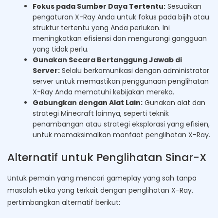
Fokus pada Sumber Daya Tertentu:
Sesuaikan
pengaturan X-Ray Anda untuk fokus pada bijih atau
struktur tertentu yang Anda perlukan. Ini
meningkatkan efisiensi dan mengurangi gangguan
yang tidak perlu.
Gunakan Secara Bertanggung Jawab di
Server:
Selalu berkomunikasi dengan administrator
server untuk memastikan penggunaan penglihatan
X-Ray Anda mematuhi kebijakan mereka.
Gabungkan dengan Alat Lain:
Gunakan alat dan
strategi Minecraft lainnya, seperti teknik
penambangan atau strategi eksplorasi yang efisien,
untuk memaksimalkan manfaat penglihatan X-Ray.
Alternatif untuk Penglihatan Sinar-X
Untuk pemain yang mencari gameplay yang sah tanpa
masalah etika yang terkait dengan penglihatan X-Ray,
pertimbangkan alternatif berikut: