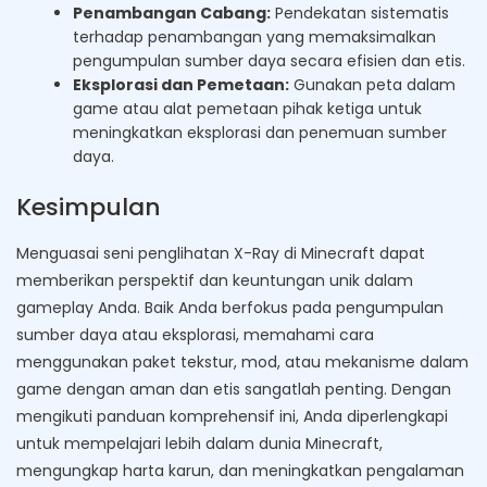
Penambangan Cabang:
Pendekatan sistematis
terhadap penambangan yang memaksimalkan
pengumpulan sumber daya secara efisien dan etis.
Eksplorasi dan Pemetaan:
Gunakan peta dalam
game atau alat pemetaan pihak ketiga untuk
meningkatkan eksplorasi dan penemuan sumber
daya.
Kesimpulan
Menguasai seni penglihatan X-Ray di Minecraft dapat
memberikan perspektif dan keuntungan unik dalam
gameplay Anda. Baik Anda berfokus pada pengumpulan
sumber daya atau eksplorasi, memahami cara
menggunakan paket tekstur, mod, atau mekanisme dalam
game dengan aman dan etis sangatlah penting. Dengan
mengikuti panduan komprehensif ini, Anda diperlengkapi
untuk mempelajari lebih dalam dunia Minecraft,
mengungkap harta karun, dan meningkatkan pengalaman