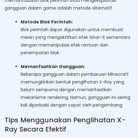
memanfaatkan blok perintah atau mengeksploitasi
gangguan dalam game adalah metode alternatif.
Metode Blok Perintah:
Blok perintah dapat digunakan untuk membuat
mesin yang mengaktifkan efek Sinar-X sementara
dengan memanipulasi efek ramuan dan
penempatan blok.
Memanfaatkan Gangguan:
Beberapa gangguan dalam pembaruan Minecraft
memungkinkan bentuk penglihatan X-Ray yang
belum sempurna dengan memanfaatkan
mekanisme rendering. Namun, gangguan ini sering
kali diperbaiki dengan cepat oleh pengembang.
Tips Menggunakan Penglihatan X-
Ray Secara Efektif