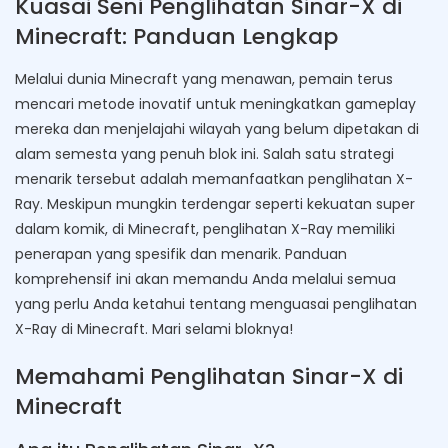
Kuasai Seni Penglihatan Sinar-X di
Minecraft: Panduan Lengkap
Melalui dunia Minecraft yang menawan, pemain terus
mencari metode inovatif untuk meningkatkan gameplay
mereka dan menjelajahi wilayah yang belum dipetakan di
alam semesta yang penuh blok ini. Salah satu strategi
menarik tersebut adalah memanfaatkan penglihatan X-
Ray. Meskipun mungkin terdengar seperti kekuatan super
dalam komik, di Minecraft, penglihatan X-Ray memiliki
penerapan yang spesifik dan menarik. Panduan
komprehensif ini akan memandu Anda melalui semua
yang perlu Anda ketahui tentang menguasai penglihatan
X-Ray di Minecraft. Mari selami bloknya!
Memahami Penglihatan Sinar-X di
Minecraft