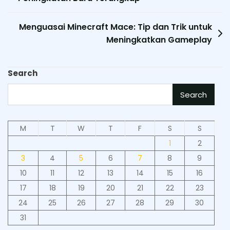
navigation
Menguasai Minecraft Mace: Tip dan Trik untuk
Meningkatkan Gameplay
Search
Search
M
T
W
T
F
S
S
1
2
3
4
5
6
7
8
9
10
11
12
13
14
15
16
17
18
19
20
21
22
23
24
25
26
27
28
29
30
31