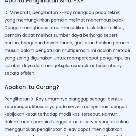
Apa itu Penglihatan Sinar-X?
Di Minecraft, penglihatan X-Ray mengacu pada teknik
yang memungkinkan pemain melihat menembus balok.
Dengan menghapus atau menjadikan blok tidak terlihat,
pemain dapat melihat sumber daya berharga seperti
berlian, bangunan bawah tanah, gua, atau bahkan pemain
musuh dalam pengaturan multipemain. Ini adalah metode
yang sering digunakan untuk mempercepat pengumpulan
sumber daya dan mengeksplorasi struktur tersembunyi
secara efisien.
Apakah Itu Curang?
Penglihatan X-Ray umumnya dianggap sebagai bentuk
kecurangan, khususnya pada server multipemain dengan
kebijakan ketat terhadap modifikasi tersebut. Namun,
dalam mode pemain tunggal atau di server yang diizinkan,
menggunakan penglihatan X-Ray dapat meningkatkan