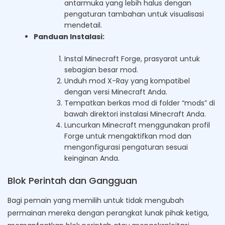
antarmuka yang lebih halus dengan
pengaturan tambahan untuk visualisasi
mendetail.
Panduan Instalasi:
Instal Minecraft Forge, prasyarat untuk
sebagian besar mod.
Unduh mod X-Ray yang kompatibel
dengan versi Minecraft Anda.
Tempatkan berkas mod di folder “mods” di
bawah direktori instalasi Minecraft Anda.
Luncurkan Minecraft menggunakan profil
Forge untuk mengaktifkan mod dan
mengonfigurasi pengaturan sesuai
keinginan Anda.
Blok Perintah dan Gangguan
Bagi pemain yang memilih untuk tidak mengubah
permainan mereka dengan perangkat lunak pihak ketiga,