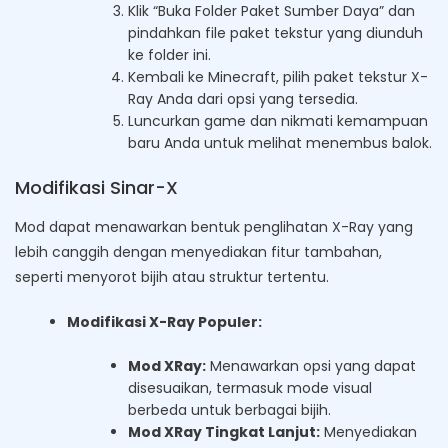
Klik “Buka Folder Paket Sumber Daya” dan
pindahkan file paket tekstur yang diunduh
ke folder ini.
Kembali ke Minecraft, pilih paket tekstur X-
Ray Anda dari opsi yang tersedia.
Luncurkan game dan nikmati kemampuan
baru Anda untuk melihat menembus balok.
Modifikasi Sinar-X
Mod dapat menawarkan bentuk penglihatan X-Ray yang
lebih canggih dengan menyediakan fitur tambahan,
seperti menyorot bijih atau struktur tertentu.
Modifikasi X-Ray Populer:
Mod XRay:
Menawarkan opsi yang dapat
disesuaikan, termasuk mode visual
berbeda untuk berbagai bijih.
Mod XRay Tingkat Lanjut:
Menyediakan