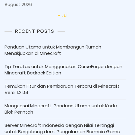
August 2026
« Jul
RECENT POSTS
Panduan Utama untuk Membangun Rumah
Menakjubkan di Minecraft
Tip Teratas untuk Menggunakan CurseForge dengan
Minecraft Bedrock Edition
Temukan Fitur dan Pembaruan Terbaru di Minecraft
Versi 1.21.51
Menguasai Minecraft: Panduan Utama untuk Kode
Blok Perintah
Server Minecraft Indonesia dengan Nilai Tertinggi
untuk Bergabung demi Pengalaman Bermain Game