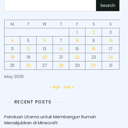
Search
M
T
W
T
F
S
S
1
2
3
4
5
6
7
8
9
10
11
12
13
14
15
16
17
18
19
20
21
22
23
24
25
26
27
28
29
30
31
May 2026
« Apr
Jun »
RECENT POSTS
Panduan Utama untuk Membangun Rumah
Menakjubkan di Minecraft