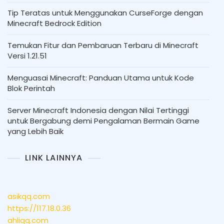
Tip Teratas untuk Menggunakan CurseForge dengan
Minecraft Bedrock Edition
Temukan Fitur dan Pembaruan Terbaru di Minecraft
Versi 1.21.51
Menguasai Minecraft: Panduan Utama untuk Kode
Blok Perintah
Server Minecraft Indonesia dengan Nilai Tertinggi
untuk Bergabung demi Pengalaman Bermain Game
yang Lebih Baik
LINK LAINNYA
asikqq.com
https://117.18.0.36
ahliqq.com