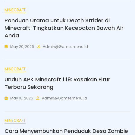
MINECRAFT
Panduan Utama untuk Depth Strider di
Minecraft: Tingkatkan Kecepatan Bawah Air
Anda
May 20, 2026
Admin@gamesmenu.id
MINECRAFT
Unduh APK Minecraft 1.19: Rasakan Fitur
Terbaru Sekarang
May 18, 2026
Admin@gamesmenu.id
MINECRAFT
Cara Menyembuhkan Penduduk Desa Zombie