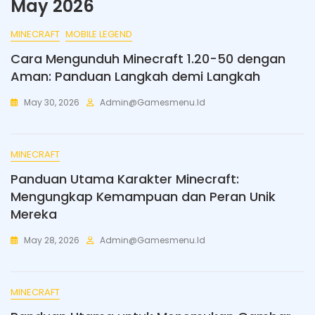
May 2026
MINECRAFT
MOBILE LEGEND
Cara Mengunduh Minecraft 1.20-50 dengan
Aman: Panduan Langkah demi Langkah
May 30, 2026
Admin@gamesmenu.id
MINECRAFT
Panduan Utama Karakter Minecraft:
Mengungkap Kemampuan dan Peran Unik
Mereka
May 28, 2026
Admin@gamesmenu.id
MINECRAFT