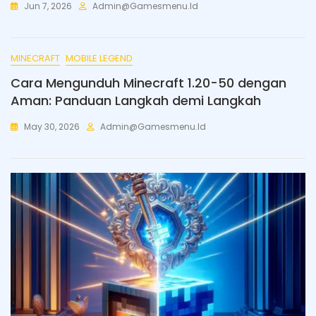
Jun 7, 2026
Admin@gamesmenu.id
MINECRAFT
MOBILE LEGEND
Cara Mengunduh Minecraft 1.20-50 dengan
Aman: Panduan Langkah demi Langkah
May 30, 2026
Admin@gamesmenu.id