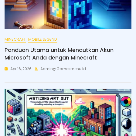
MINECRAFT
MOBILE LEGEND
Panduan Utama untuk Menautkan Akun
Microsoft Anda dengan Minecraft
Apr 16, 2026
Admin@gamesmenu.id