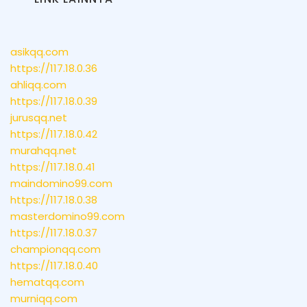
asikqq.com
https://117.18.0.36
ahliqq.com
https://117.18.0.39
jurusqq.net
https://117.18.0.42
murahqq.net
https://117.18.0.41
maindomino99.com
https://117.18.0.38
masterdomino99.com
https://117.18.0.37
championqq.com
https://117.18.0.40
hematqq.com
murniqq.com