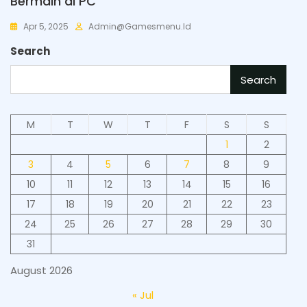
Bermain di PC
Apr 5, 2025
Admin@gamesmenu.id
Search
Search
M
T
W
T
F
S
S
1
2
3
4
5
6
7
8
9
10
11
12
13
14
15
16
17
18
19
20
21
22
23
24
25
26
27
28
29
30
31
August 2026
« Jul