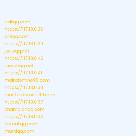
asikqq.com
https://117.18.0.36
ahliqq.com
https://117.18.0.39
jurusqq.net
https://117.18.0.42
murahqq.net
https://117.18.0.41
maindomino99.com
https://117.18.0.38
masterdomino99.com
https://117.18.0.37
championqq.com
https://117.18.0.40
hematqq.com
murniqq.com