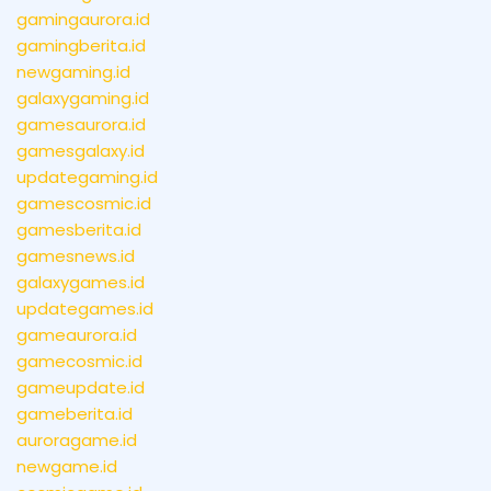
gamingaurora.id
gamingberita.id
newgaming.id
galaxygaming.id
gamesaurora.id
gamesgalaxy.id
updategaming.id
gamescosmic.id
gamesberita.id
gamesnews.id
galaxygames.id
updategames.id
gameaurora.id
gamecosmic.id
gameupdate.id
gameberita.id
auroragame.id
newgame.id