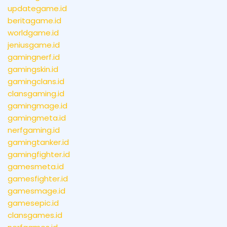
updategame.id
beritagame.id
worldgame.id
jeniusgame.id
gamingnerf.id
gamingskin.id
gamingclans.id
clansgaming.id
gamingmage.id
gamingmeta.id
nerfgaming.id
gamingtanker.id
gamingfighter.id
gamesmeta.id
gamesfighter.id
gamesmage.id
gamesepic.id
clansgames.id