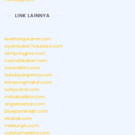
LINK LAINNYA
lesehangurame.com
ayambakar7saudara.com
tempongpns.com
roemahkuliner.com
saoenkkito.com
handayaniprima.com
kampungmakan.com
luckycatck.com
rmbakoelkita.com
angelesehan.com
bluejasminejkt.com
Mrobak.com
miekungfu.com
cafetemankita.com