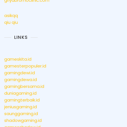
griyabromoclinic.com
asikqq
qiu qiu
LINKS
gameskita.id
gamesterpopuler.id
gamingdewi.id
gamingdewa.id
gamingbersama.id
duniagaming.id
gamingterbaik.id
jeniusgaming.id
saunggaming.id
shadowgaming.id