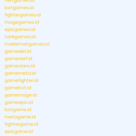
nerfgames.id
botgames.id
fightergames.id
magegames.id
epicgames.id
tankgames.id
marksmangames.id
gameskin.id
gamenerf.id
gameclans.id
gamemeta.id
gamefighter.id
gamebot.id
gamemage.id
gameepic.id
botgame.id
metagame.id
fightergame.id
epicgame.id