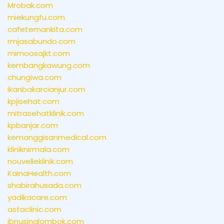
Mrobak.com
miekungfu.com
cafetemankita.com
rmjasabundo.com
mimoosajkt.com
kembangkawung.com
chungiwa.com
ikanbakarcianjur.com
kpjisehat.com
mitrasehatklinik.com
kpbanjar.com
kemanggisanmedical.com
kliniknirmala.com
nouvelleklinik.com
KainaHealth.com
shabirahusada.com
yadikacare.com
astaclinic.com
ibnusinalombok.com