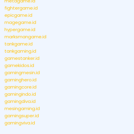
metagame.id
fightergame.id
epicgame.id
magegame.id
hypergame.id
marksmangame.id
tankgame.id
tankgaming.id
gamestanker.id
gamekidos.id
gamingmesin.id
gaminghero.id
gamingcore.id
gamingindo.id
gamingdiva.id
mesingaming.id
gamingsuper.id
gamingviva.id