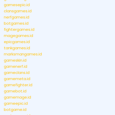
gamesepic.id
clansgames.id
nerfgames.id
botgames.id
fightergames.id
magegames.id
epicgames.id
tankgames.id
marksmangames.id
gameskin.id
gamenerf.id
gameclans.id
gamemeta.id
gamefighter.id
gamebot.id
gamemage.id
gameepic.id
botgame.id