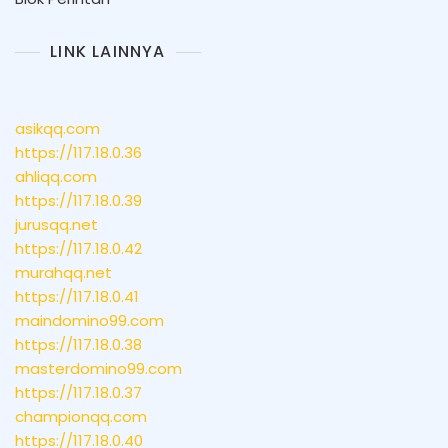
LINK LAINNYA
asikqq.com
https://117.18.0.36
ahliqq.com
https://117.18.0.39
jurusqq.net
https://117.18.0.42
murahqq.net
https://117.18.0.41
maindomino99.com
https://117.18.0.38
masterdomino99.com
https://117.18.0.37
championqq.com
https://117.18.0.40