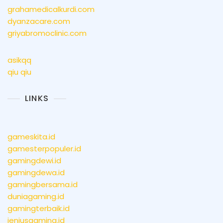
grahamedicalkurdi.com
dyanzacare.com
griyabromoclinic.com
asikqq
qiu qiu
LINKS
gameskita.id
gamesterpopuler.id
gamingdewi.id
gamingdewa.id
gamingbersama.id
duniagaming.id
gamingterbaik.id
jeniusgaming.id