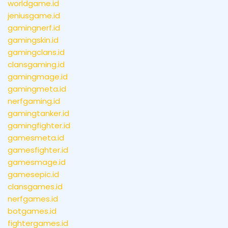
worldgame.id
jeniusgame.id
gamingnerf.id
gamingskin.id
gamingclans.id
clansgaming.id
gamingmage.id
gamingmeta.id
nerfgaming.id
gamingtanker.id
gamingfighter.id
gamesmeta.id
gamesfighter.id
gamesmage.id
gamesepic.id
clansgames.id
nerfgames.id
botgames.id
fightergames.id