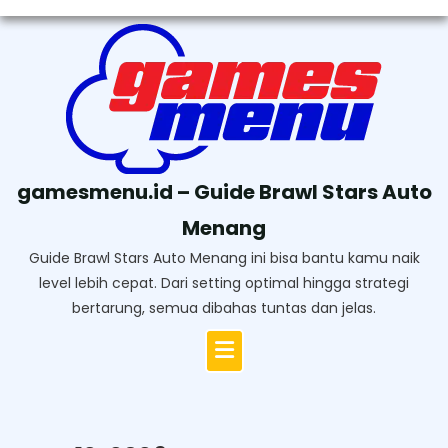
Skip
to
content
gamesmenu.id – Guide Brawl Stars Auto
Menang
Guide Brawl Stars Auto Menang ini bisa bantu kamu naik
level lebih cepat. Dari setting optimal hingga strategi
bertarung, semua dibahas tuntas dan jelas.