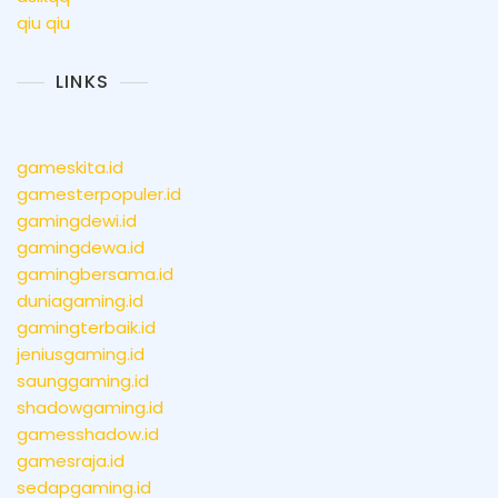
qiu qiu
LINKS
gameskita.id
gamesterpopuler.id
gamingdewi.id
gamingdewa.id
gamingbersama.id
duniagaming.id
gamingterbaik.id
jeniusgaming.id
saunggaming.id
shadowgaming.id
gamesshadow.id
gamesraja.id
sedapgaming.id