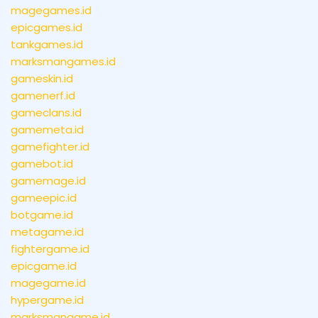
magegames.id
epicgames.id
tankgames.id
marksmangames.id
gameskin.id
gamenerf.id
gameclans.id
gamemeta.id
gamefighter.id
gamebot.id
gamemage.id
gameepic.id
botgame.id
metagame.id
fightergame.id
epicgame.id
magegame.id
hypergame.id
marksmangame.id