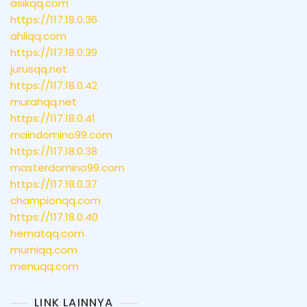
asikqq.com
https://117.18.0.36
ahliqq.com
https://117.18.0.39
jurusqq.net
https://117.18.0.42
murahqq.net
https://117.18.0.41
maindomino99.com
https://117.18.0.38
masterdomino99.com
https://117.18.0.37
championqq.com
https://117.18.0.40
hematqq.com
murniqq.com
menuqq.com
LINK LAINNYA