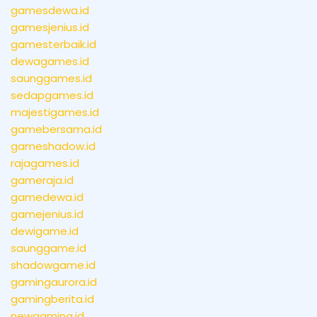
gamesdewa.id
gamesjenius.id
gamesterbaik.id
dewagames.id
saunggames.id
sedapgames.id
majestigames.id
gamebersama.id
gameshadow.id
rajagames.id
gameraja.id
gamedewa.id
gamejenius.id
dewigame.id
saunggame.id
shadowgame.id
gamingaurora.id
gamingberita.id
newgaming.id