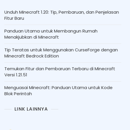
Unduh Minecraft 1.20: Tip, Pembaruan, dan Penjelasan
Fitur Baru
Panduan Utama untuk Membangun Rumah
Menakjubkan di Minecraft
Tip Teratas untuk Menggunakan CurseForge dengan
Minecraft Bedrock Edition
Temukan Fitur dan Pembaruan Terbaru di Minecraft
Versi 1.21.51
Menguasai Minecraft: Panduan Utama untuk Kode
Blok Perintah
LINK LAINNYA