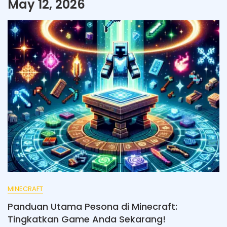
May 12, 2026
MINECRAFT
Panduan Utama Pesona di Minecraft:
Tingkatkan Game Anda Sekarang!