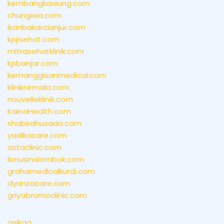
kembangkawung.com
chungiwa.com
ikanbakarcianjur.com
kpjisehat.com
mitrasehatklinik.com
kpbanjar.com
kemanggisanmedical.com
kliniknirmala.com
nouvelleklinik.com
KainaHealth.com
shabirahusada.com
yadikacare.com
astaclinic.com
ibnusinalombok.com
grahamedicalkurdi.com
dyanzacare.com
griyabromoclinic.com
asikqq