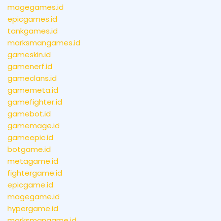
magegames.id
epicgames.id
tankgames.id
marksmangames.id
gameskin.id
gamenerf.id
gameclans.id
gamemeta.id
gamefighter.id
gamebot.id
gamemage.id
gameepic.id
botgame.id
metagame.id
fightergame.id
epicgame.id
magegame.id
hypergame.id
marksmangame.id