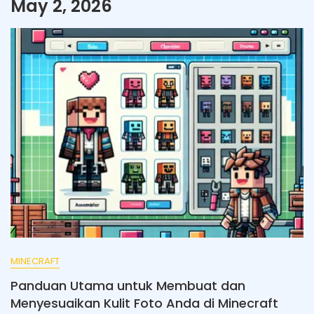
May 2, 2026
MINECRAFT
Panduan Utama untuk Membuat dan
Menyesuaikan Kulit Foto Anda di Minecraft