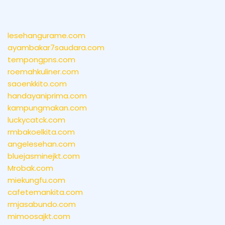
lesehangurame.com
ayambakar7saudara.com
tempongpns.com
roemahkuliner.com
saoenkkito.com
handayaniprima.com
kampungmakan.com
luckycatck.com
rmbakoelkita.com
angelesehan.com
bluejasminejkt.com
Mrobak.com
miekungfu.com
cafetemankita.com
rmjasabundo.com
mimoosajkt.com