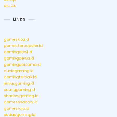
qiu qiu
LINKS
gameskita.id
gamesterpopuler.id
gamingdewi.id
gamingdewa.id
gamingbersama.id
duniagaming.id
gamingterbaik.id
jeniusgaming.id
saunggaming.id
shadowgaming.id
gamesshadow.id
gamesraja.id
sedapgaming.id