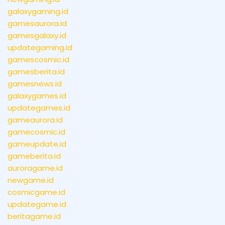
galaxygaming.id
gamesaurora.id
gamesgalaxy.id
updategaming.id
gamescosmic.id
gamesberita.id
gamesnews.id
galaxygames.id
updategames.id
gameaurora.id
gamecosmic.id
gameupdate.id
gameberita.id
auroragame.id
newgame.id
cosmicgame.id
updategame.id
beritagame.id