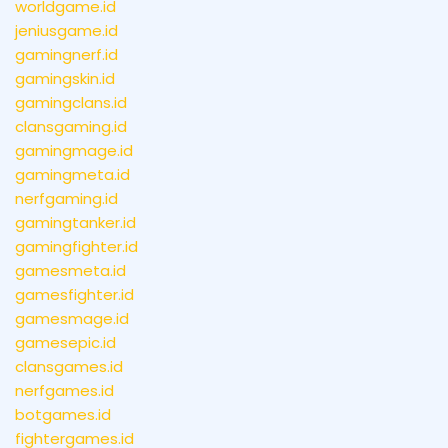
worldgame.id
jeniusgame.id
gamingnerf.id
gamingskin.id
gamingclans.id
clansgaming.id
gamingmage.id
gamingmeta.id
nerfgaming.id
gamingtanker.id
gamingfighter.id
gamesmeta.id
gamesfighter.id
gamesmage.id
gamesepic.id
clansgames.id
nerfgames.id
botgames.id
fightergames.id