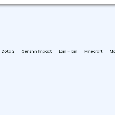
Dota 2
Genshin Impact
Lain – lain
Minecraft
Mo