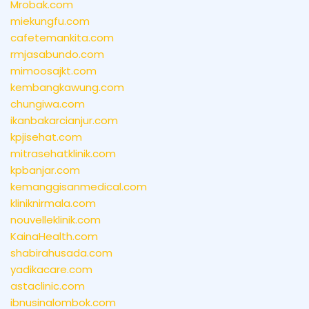
Mrobak.com
miekungfu.com
cafetemankita.com
rmjasabundo.com
mimoosajkt.com
kembangkawung.com
chungiwa.com
ikanbakarcianjur.com
kpjisehat.com
mitrasehatklinik.com
kpbanjar.com
kemanggisanmedical.com
kliniknirmala.com
nouvelleklinik.com
KainaHealth.com
shabirahusada.com
yadikacare.com
astaclinic.com
ibnusinalombok.com