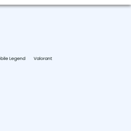
bile Legend
Valorant