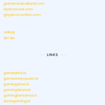
grahamedicalkurdi.com
dyanzacare.com
griyabromoclinic.com
asikqq
qiu qiu
LINKS
gameskita.id
gamesterpopuler.id
gamingdewi.id
gamingdewa.id
gamingbersama.id
duniagaming.id