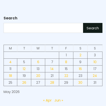
Search
Search
M
T
W
T
F
S
S
1
2
3
4
5
6
7
8
9
10
11
12
13
14
15
16
17
18
19
20
21
22
23
24
25
26
27
28
29
30
31
May 2026
« Apr
Jun »