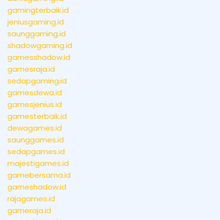
gamingterbaik.id
jeniusgaming.id
saunggaming.id
shadowgaming.id
gamesshadow.id
gamesraja.id
sedapgaming.id
gamesdewa.id
gamesjenius.id
gamesterbaik.id
dewagames.id
saunggames.id
sedapgames.id
majestigames.id
gamebersama.id
gameshadow.id
rajagames.id
gameraja.id