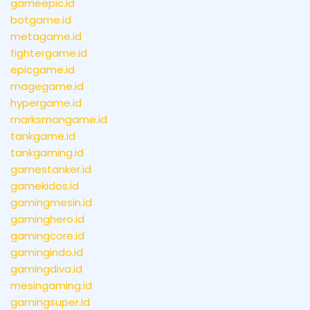
gameepic.id
botgame.id
metagame.id
fightergame.id
epicgame.id
magegame.id
hypergame.id
marksmangame.id
tankgame.id
tankgaming.id
gamestanker.id
gamekidos.id
gamingmesin.id
gaminghero.id
gamingcore.id
gamingindo.id
gamingdiva.id
mesingaming.id
gamingsuper.id