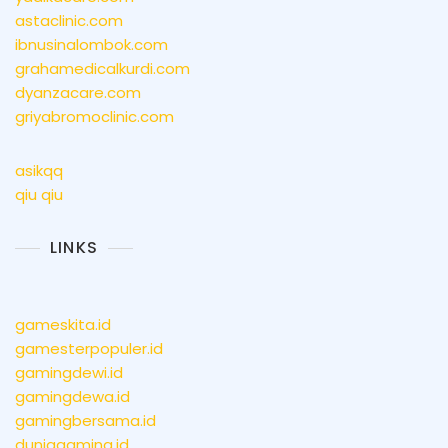
astaclinic.com
ibnusinalombok.com
grahamedicalkurdi.com
dyanzacare.com
griyabromoclinic.com
asikqq
qiu qiu
LINKS
gameskita.id
gamesterpopuler.id
gamingdewi.id
gamingdewa.id
gamingbersama.id
duniagaming.id