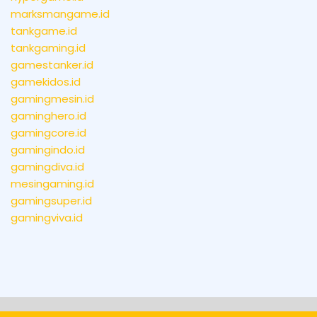
marksmangame.id
tankgame.id
tankgaming.id
gamestanker.id
gamekidos.id
gamingmesin.id
gaminghero.id
gamingcore.id
gamingindo.id
gamingdiva.id
mesingaming.id
gamingsuper.id
gamingviva.id