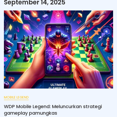
September 14, 2025
MOBILE LEGEND
WDP Mobile Legend: Meluncurkan strategi
gameplay pamungkas