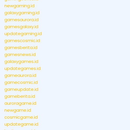
newgaming.id
galaxygaming.id
gamesaurora.id
gamesgalaxy.id
updategaming.id
gamescosmic.id
gamesberita.id
gamesnews.id
galaxygames.id
updategames.id
gameaurora.id
gamecosmic.id
gameupdate.id
gameberita.id
auroragame.id
newgame.id
cosmicgame.id
updategame.id