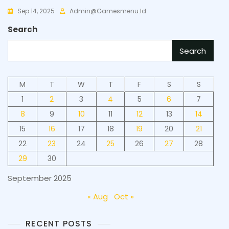
Sep 14, 2025
Admin@gamesmenu.id
Search
Search
M
T
W
T
F
S
S
1
2
3
4
5
6
7
8
9
10
11
12
13
14
15
16
17
18
19
20
21
22
23
24
25
26
27
28
29
30
September 2025
« Aug
Oct »
RECENT POSTS