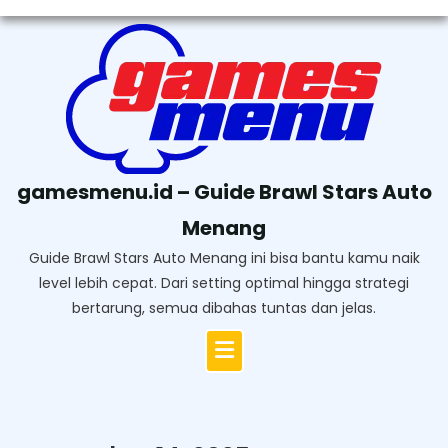
Skip
to
content
gamesmenu.id – Guide Brawl Stars Auto
Menang
Guide Brawl Stars Auto Menang ini bisa bantu kamu naik
level lebih cepat. Dari setting optimal hingga strategi
bertarung, semua dibahas tuntas dan jelas.