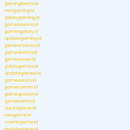
gamingberita.id
newgaming.id
galaxygaming.id
gamesaurora.id
gamesgalaxy.id
updategaming.id
gamescosmic.id
gamesberita.id
gamesnews.id
galaxygames.id
updategames.id
gameaurora.id
gamecosmic.id
gameupdate.id
gameberita.id
auroragame.id
newgame.id
cosmicgame.id
updategame.id