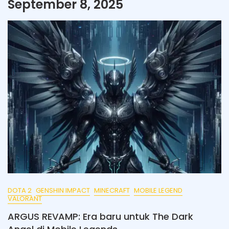
September 8, 2025
DOTA 2
GENSHIN IMPACT
MINECRAFT
MOBILE LEGEND
VALORANT
ARGUS REVAMP: Era baru untuk The Dark