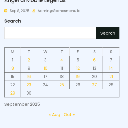
Angel di Mobile Legends
Sep 8, 2025
Admin@gamesmenu.id
Search
Search
M
T
W
T
F
S
S
1
2
3
4
5
6
7
8
9
10
11
12
13
14
15
16
17
18
19
20
21
22
23
24
25
26
27
28
29
30
September 2025
« Aug
Oct »