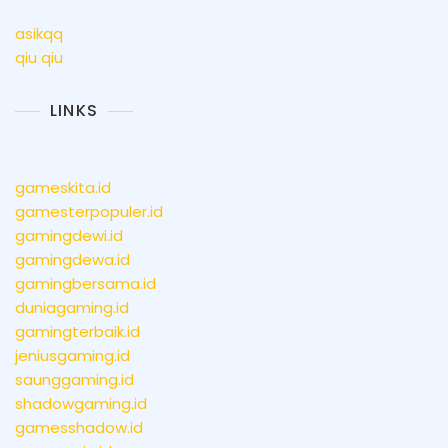
asikqq
qiu qiu
LINKS
gameskita.id
gamesterpopuler.id
gamingdewi.id
gamingdewa.id
gamingbersama.id
duniagaming.id
gamingterbaik.id
jeniusgaming.id
saunggaming.id
shadowgaming.id
gamesshadow.id