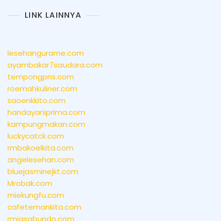
LINK LAINNYA
lesehangurame.com
ayambakar7saudara.com
tempongpns.com
roemahkuliner.com
saoenkkito.com
handayaniprima.com
kampungmakan.com
luckycatck.com
rmbakoelkita.com
angelesehan.com
bluejasminejkt.com
Mrobak.com
miekungfu.com
cafetemankita.com
rmjasabundo.com