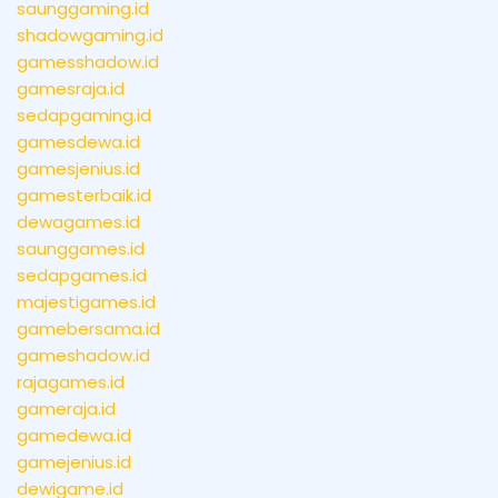
saunggaming.id
shadowgaming.id
gamesshadow.id
gamesraja.id
sedapgaming.id
gamesdewa.id
gamesjenius.id
gamesterbaik.id
dewagames.id
saunggames.id
sedapgames.id
majestigames.id
gamebersama.id
gameshadow.id
rajagames.id
gameraja.id
gamedewa.id
gamejenius.id
dewigame.id