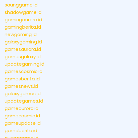
saunggame.id
shadowgame.id
gamingaurora.id
gamingberita.id
newgaming.id
galaxygaming.id
gamesaurora.id
gamesgalaxy.id
updategaming.id
gamescosmic.id
gamesberita.id
gamesnews.id
galaxygames.id
updategames.id
gameaurora.id
gamecosmic.id
gameupdate.id
gameberita.id
auroragame.id