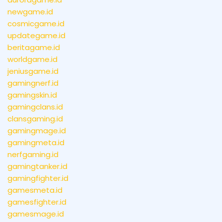
newgame.id
cosmicgame.id
updategame.id
beritagame.id
worldgame.id
jeniusgame.id
gamingnerf.id
gamingskin.id
gamingclans.id
clansgaming.id
gamingmage.id
gamingmeta.id
nerfgaming.id
gamingtanker.id
gamingfighter.id
gamesmeta.id
gamesfighter.id
gamesmage.id