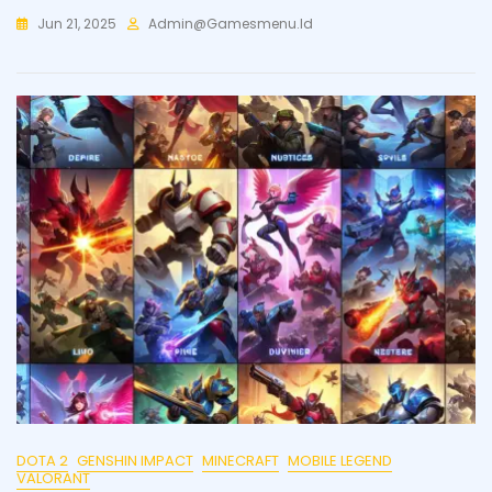
Jun 21, 2025
Admin@gamesmenu.id
DOTA 2
GENSHIN IMPACT
MINECRAFT
MOBILE LEGEND
VALORANT