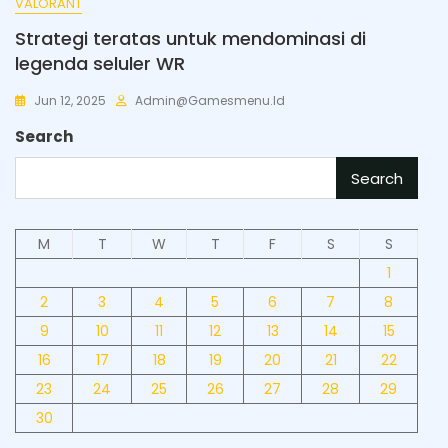
VALORANT
Strategi teratas untuk mendominasi di
legenda seluler WR
Jun 12, 2025
Admin@gamesmenu.id
Search
Search
M
T
W
T
F
S
S
1
2
3
4
5
6
7
8
9
10
11
12
13
14
15
16
17
18
19
20
21
22
23
24
25
26
27
28
29
30