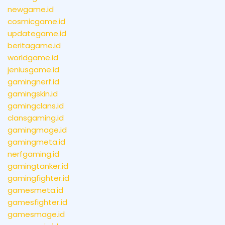
newgame.id
cosmicgame.id
updategame.id
beritagame.id
worldgame.id
jeniusgame.id
gamingnerf.id
gamingskin.id
gamingclans.id
clansgaming.id
gamingmage.id
gamingmeta.id
nerfgaming.id
gamingtanker.id
gamingfighter.id
gamesmeta.id
gamesfighter.id
gamesmage.id