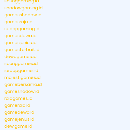
saunggaming.id
shadowgaming.id
gamesshadow.id
gamesraja.id
sedapgaming.id
gamesdewa.id
gamesjenius.id
gamesterbaik.id
dewagames.id
saunggames.id
sedapgames.id
majestigames.id
gamebersama.id
gameshadow.id
rajagames.id
gameraja.id
gamedewa.id
gamejenius.id
dewigame.id