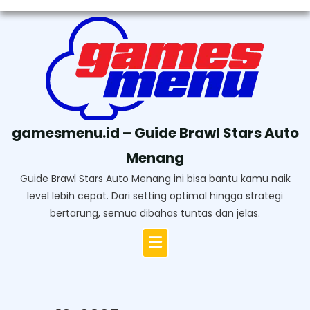
Skip
to
content
gamesmenu.id – Guide Brawl Stars Auto
Menang
Guide Brawl Stars Auto Menang ini bisa bantu kamu naik
level lebih cepat. Dari setting optimal hingga strategi
bertarung, semua dibahas tuntas dan jelas.