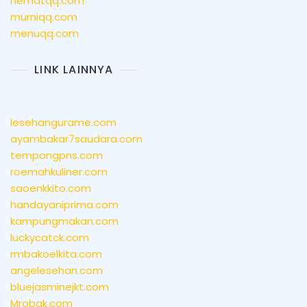
hematqq.com
murniqq.com
menuqq.com
LINK LAINNYA
lesehangurame.com
ayambakar7saudara.com
tempongpns.com
roemahkuliner.com
saoenkkito.com
handayaniprima.com
kampungmakan.com
luckycatck.com
rmbakoelkita.com
angelesehan.com
bluejasminejkt.com
Mrobak.com