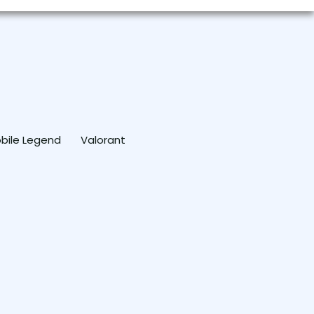
bile Legend
Valorant