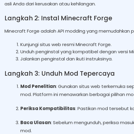
asli Anda dari kerusakan atau kehilangan.
Langkah 2: Instal Minecraft Forge
Minecraft Forge adalah API modding yang memudahkan 
Kunjungi situs web resmi Minecraft Forge.
Unduh penginstal yang kompatibel dengan versi Mi
Jalankan penginstal dan ikuti instruksinya.
Langkah 3: Unduh Mod Tepercaya
Mod Penelitian
: Gunakan situs web terkemuka se
mod. Platform ini menawarkan berbagai pilihan m
Periksa Kompatibilitas
: Pastikan mod tersebut k
Baca Ulasan
: Sebelum mengunduh, periksa masuk
mod.