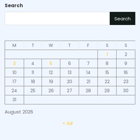
Search
Search
M
T
W
T
F
S
S
1
2
3
4
5
6
7
8
9
10
11
12
13
14
15
16
17
18
19
20
21
22
23
24
25
26
27
28
29
30
31
August 2026
« Jul