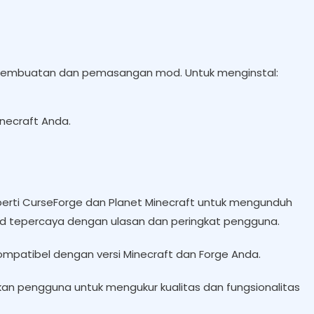
pembuatan dan pemasangan mod. Untuk menginstal:
necraft Anda.
perti CurseForge dan Planet Minecraft untuk mengunduh
od tepercaya dengan ulasan dan peringkat pengguna.
ompatibel dengan versi Minecraft dan Forge Anda.
an pengguna untuk mengukur kualitas dan fungsionalitas