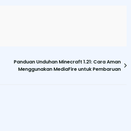
Panduan Unduhan Minecraft 1.21: Cara Aman
Menggunakan MediaFire untuk Pembaruan