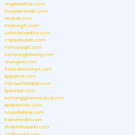
angelesehan.com
bluejasminejkt.com
Mrobak.com
miekungfu.com
cafetemankita.com
rmjasabundo.com
mimoosajkt.com
kembangkawung.com
chungiwa.com
ikanbakarcianjur.com
kpjisehat.com
mitrasehatklinik.com
kpbanjar.com
kemanggisanmedical.com
kliniknirmala.com
nouvelleklinik.com
KainaHealth.com
shabirahusada.com
yadikacare.com