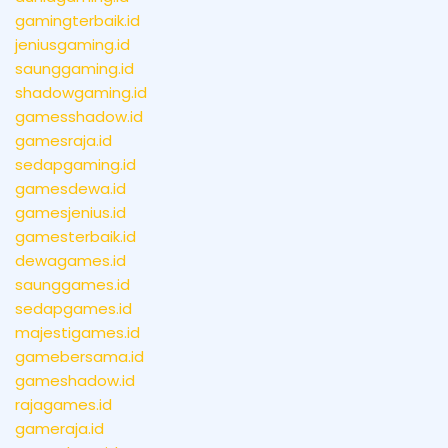
gamingterbaik.id
jeniusgaming.id
saunggaming.id
shadowgaming.id
gamesshadow.id
gamesraja.id
sedapgaming.id
gamesdewa.id
gamesjenius.id
gamesterbaik.id
dewagames.id
saunggames.id
sedapgames.id
majestigames.id
gamebersama.id
gameshadow.id
rajagames.id
gameraja.id