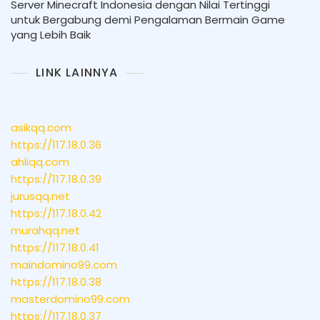
Server Minecraft Indonesia dengan Nilai Tertinggi
untuk Bergabung demi Pengalaman Bermain Game
yang Lebih Baik
LINK LAINNYA
asikqq.com
https://117.18.0.36
ahliqq.com
https://117.18.0.39
jurusqq.net
https://117.18.0.42
murahqq.net
https://117.18.0.41
maindomino99.com
https://117.18.0.38
masterdomino99.com
https://117.18.0.37