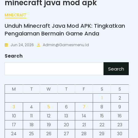
minecraft java mod apk
MINECRAFT
Unduh Minecraft Java Mod APK: Tingkatkan
Pengalaman Bermain Game Anda
Jun 24, 2026
Admin@gamesmenu.id
Search
Search
M
T
W
T
F
S
S
1
2
3
4
5
6
7
8
9
10
11
12
13
14
15
16
17
18
19
20
21
22
23
24
25
26
27
28
29
30