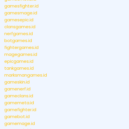
gamesfighter.id
gamesmage.id
gamesepic.id
clansgames.id
nerfgames.id
botgames.id
fightergames.id
magegames.id
epicgames.id
tankgames.id
marksmangames.id
gameskin.id
gamenerf.id
gameclans.id
gamemeta.id
gamefighter.id
gamebot.id
gamemage.id