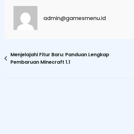
admin@gamesmenu.id
Post
Menjelajahi Fitur Baru: Panduan Lengkap
Pembaruan Minecraft 1.1
navigation