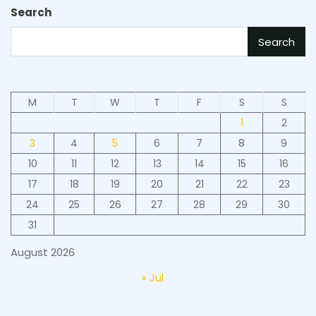
Search
Search
M
T
W
T
F
S
S
1
2
3
4
5
6
7
8
9
10
11
12
13
14
15
16
17
18
19
20
21
22
23
24
25
26
27
28
29
30
31
August 2026
« Jul