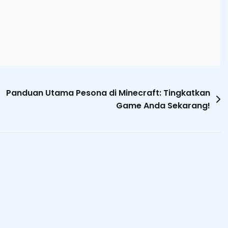
Panduan Utama Pesona di Minecraft: Tingkatkan
Game Anda Sekarang!