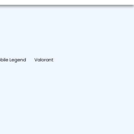
bile Legend
Valorant