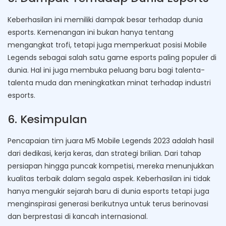
Keberhasilan ini memiliki dampak besar terhadap dunia
esports. Kemenangan ini bukan hanya tentang
mengangkat trofi, tetapi juga memperkuat posisi Mobile
Legends sebagai salah satu game esports paling populer di
dunia. Hal ini juga membuka peluang baru bagi talenta-
talenta muda dan meningkatkan minat terhadap industri
esports.
6. Kesimpulan
Pencapaian tim juara M5 Mobile Legends 2023 adalah hasil
dari dedikasi, kerja keras, dan strategi brilian. Dari tahap
persiapan hingga puncak kompetisi, mereka menunjukkan
kualitas terbaik dalam segala aspek. Keberhasilan ini tidak
hanya mengukir sejarah baru di dunia esports tetapi juga
menginspirasi generasi berikutnya untuk terus berinovasi
dan berprestasi di kancah internasional.