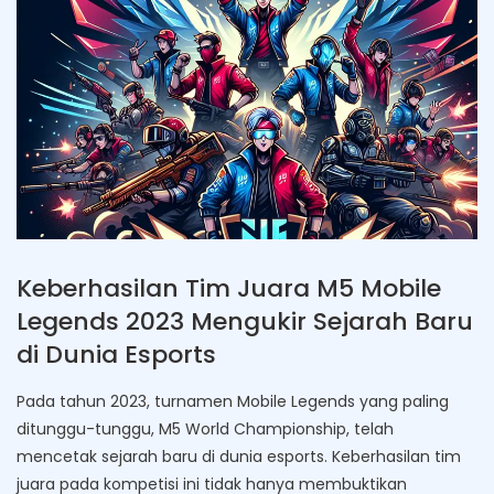
Keberhasilan Tim Juara M5 Mobile
Legends 2023 Mengukir Sejarah Baru
di Dunia Esports
Pada tahun 2023, turnamen Mobile Legends yang paling
ditunggu-tunggu, M5 World Championship, telah
mencetak sejarah baru di dunia esports. Keberhasilan tim
juara pada kompetisi ini tidak hanya membuktikan