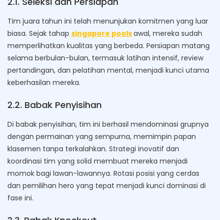
2.1. Seleksi dan Persiapan
Tim juara tahun ini telah menunjukan komitmen yang luar
biasa. Sejak tahap
singapore pools
awal, mereka sudah
memperlihatkan kualitas yang berbeda. Persiapan matang
selama berbulan-bulan, termasuk latihan intensif, review
pertandingan, dan pelatihan mental, menjadi kunci utama
keberhasilan mereka.
2.2. Babak Penyisihan
Di babak penyisihan, tim ini berhasil mendominasi grupnya
dengan permainan yang sempurna, memimpin papan
klasemen tanpa terkalahkan. Strategi inovatif dan
koordinasi tim yang solid membuat mereka menjadi
momok bagi lawan-lawannya. Rotasi posisi yang cerdas
dan pemilihan hero yang tepat menjadi kunci dominasi di
fase ini.