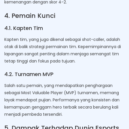
kemenangan dengan skor 4-2.
4. Pemain Kunci
4.1. Kapten Tim
Kapten tim, yang juga dikenal sebagai shot-caller, adalah
otak di balik strategi permainan tim. Kepemimpinannya di
lapangan sangat penting dalam menjaga semangat tim
tetap tinggi dan fokus pada tujuan.
4.2. Turnamen MVP
Salah satu pemain, yang mendapatkan penghargaan
sebagai Most Valuable Player (MVP) turnamen, memang
layak mendapat pujian. Performanya yang konsisten dan
kemampuan genggam hero terbaik secara berulang kali
menjadi pembeda tersendiri.
5. Dampak Terhadap Dunia Esports