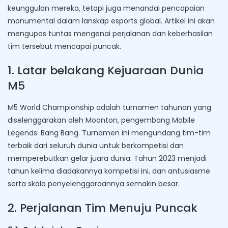
keunggulan mereka, tetapi juga menandai pencapaian
monumental dalam lanskap esports global. Artikel ini akan
mengupas tuntas mengenai perjalanan dan keberhasilan
tim tersebut mencapai puncak.
1. Latar belakang Kejuaraan Dunia
M5
M5 World Championship adalah turnamen tahunan yang
diselenggarakan oleh Moonton, pengembang Mobile
Legends: Bang Bang. Turnamen ini mengundang tim-tim
terbaik dari seluruh dunia untuk berkompetisi dan
memperebutkan gelar juara dunia. Tahun 2023 menjadi
tahun kelima diadakannya kompetisi ini, dan antusiasme
serta skala penyelenggaraannya semakin besar.
2. Perjalanan Tim Menuju Puncak