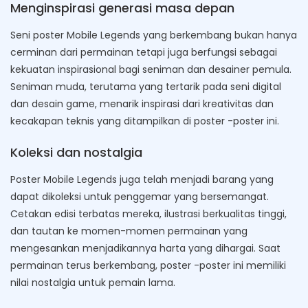
Menginspirasi generasi masa depan
Seni poster Mobile Legends yang berkembang bukan hanya
cerminan dari permainan tetapi juga berfungsi sebagai
kekuatan inspirasional bagi seniman dan desainer pemula.
Seniman muda, terutama yang tertarik pada seni digital
dan desain game, menarik inspirasi dari kreativitas dan
kecakapan teknis yang ditampilkan di poster -poster ini.
Koleksi dan nostalgia
Poster Mobile Legends juga telah menjadi barang yang
dapat dikoleksi untuk penggemar yang bersemangat.
Cetakan edisi terbatas mereka, ilustrasi berkualitas tinggi,
dan tautan ke momen-momen permainan yang
mengesankan menjadikannya harta yang dihargai. Saat
permainan terus berkembang, poster -poster ini memiliki
nilai nostalgia untuk pemain lama.