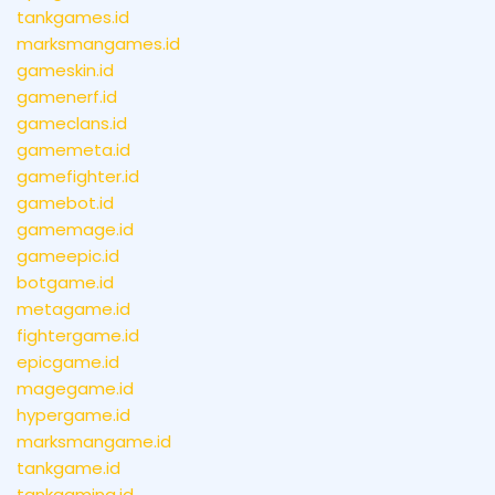
tankgames.id
marksmangames.id
gameskin.id
gamenerf.id
gameclans.id
gamemeta.id
gamefighter.id
gamebot.id
gamemage.id
gameepic.id
botgame.id
metagame.id
fightergame.id
epicgame.id
magegame.id
hypergame.id
marksmangame.id
tankgame.id
tankgaming.id