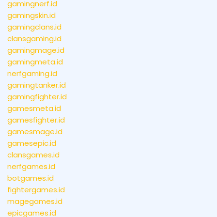
gamingnerf.id
gamingskin.id
gamingclans.id
clansgaming.id
gamingmage.id
gamingmeta.id
nerfgaming.id
gamingtanker.id
gamingfighter.id
gamesmeta.id
gamesfighter.id
gamesmage.id
gamesepic.id
clansgames.id
nerfgames.id
botgames.id
fightergames.id
magegames.id
epicgames.id