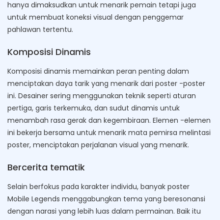
hanya dimaksudkan untuk menarik pemain tetapi juga
untuk membuat koneksi visual dengan penggemar
pahlawan tertentu.
Komposisi Dinamis
Komposisi dinamis memainkan peran penting dalam
menciptakan daya tarik yang menarik dari poster -poster
ini. Desainer sering menggunakan teknik seperti aturan
pertiga, garis terkemuka, dan sudut dinamis untuk
menambah rasa gerak dan kegembiraan. Elemen -elemen
ini bekerja bersama untuk menarik mata pemirsa melintasi
poster, menciptakan perjalanan visual yang menarik.
Bercerita tematik
Selain berfokus pada karakter individu, banyak poster
Mobile Legends menggabungkan tema yang beresonansi
dengan narasi yang lebih luas dalam permainan. Baik itu