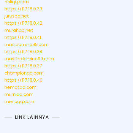
ahliqq.com
https://117.18.0.39
jurusqq.net
https://117.18.0.42
murahqq.net
https://117.18.0.41
maindomino99.com
https://117.18.0.38
masterdomino99.com
https://117.18.0.37
championqq.com
https://117.18.0.40
hematqq.com
murniqq.com
menuqq.com
LINK LAINNYA