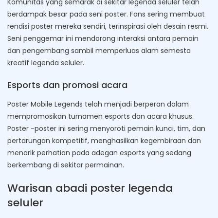
Komunitas yang semarak di sekitar legenda seluler telah
berdampak besar pada seni poster. Fans sering membuat
rendisi poster mereka sendiri, terinspirasi oleh desain resmi.
Seni penggemar ini mendorong interaksi antara pemain
dan pengembang sambil memperluas alam semesta
kreatif legenda seluler.
Esports dan promosi acara
Poster Mobile Legends telah menjadi berperan dalam
mempromosikan turnamen esports dan acara khusus.
Poster -poster ini sering menyoroti pemain kunci, tim, dan
pertarungan kompetitif, menghasilkan kegembiraan dan
menarik perhatian pada adegan esports yang sedang
berkembang di sekitar permainan.
Warisan abadi poster legenda
seluler