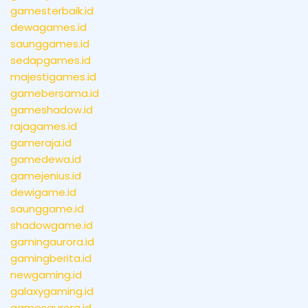
gamesterbaik.id
dewagames.id
saunggames.id
sedapgames.id
majestigames.id
gamebersama.id
gameshadow.id
rajagames.id
gameraja.id
gamedewa.id
gamejenius.id
dewigame.id
saunggame.id
shadowgame.id
gamingaurora.id
gamingberita.id
newgaming.id
galaxygaming.id
gamesaurora.id