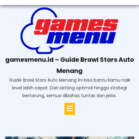
Skip
to
content
gamesmenu.id – Guide Brawl Stars Auto
Menang
Guide Brawl Stars Auto Menang ini bisa bantu kamu naik
level lebih cepat. Dari setting optimal hingga strategi
bertarung, semua dibahas tuntas dan jelas.