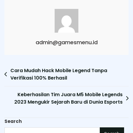
admin@gamesmenu.id
Post
Cara Mudah Hack Mobile Legend Tanpa
Verifikasi 100% Berhasil
navigation
Keberhasilan Tim Juara M5 Mobile Legends
2023 Mengukir Sejarah Baru di Dunia Esports
Search