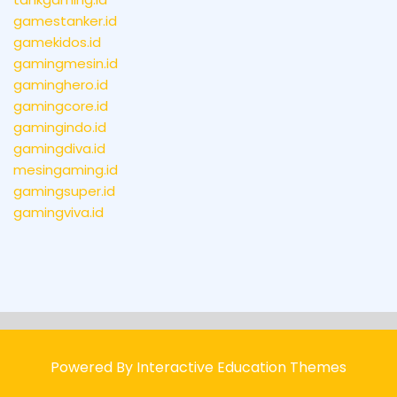
gamestanker.id
gamekidos.id
gamingmesin.id
gaminghero.id
gamingcore.id
gamingindo.id
gamingdiva.id
mesingaming.id
gamingsuper.id
gamingviva.id
Powered By Interactive Education Themes