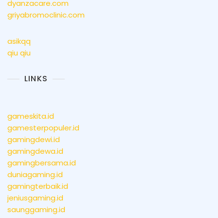
dyanzacare.com
griyabromoclinic.com
asikqq
qiu qiu
LINKS
gameskita.id
gamesterpopuler.id
gamingdewi.id
gamingdewa.id
gamingbersama.id
duniagaming.id
gamingterbaik.id
jeniusgaming.id
saunggaming.id