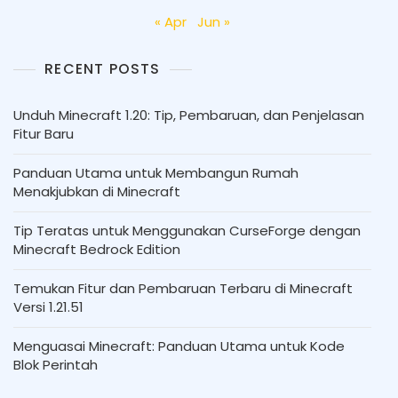
« Apr
Jun »
RECENT POSTS
Unduh Minecraft 1.20: Tip, Pembaruan, dan Penjelasan
Fitur Baru
Panduan Utama untuk Membangun Rumah
Menakjubkan di Minecraft
Tip Teratas untuk Menggunakan CurseForge dengan
Minecraft Bedrock Edition
Temukan Fitur dan Pembaruan Terbaru di Minecraft
Versi 1.21.51
Menguasai Minecraft: Panduan Utama untuk Kode
Blok Perintah