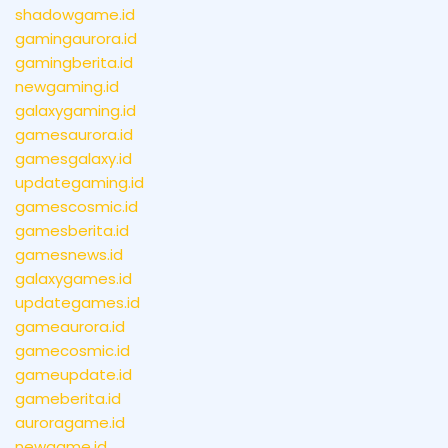
shadowgame.id
gamingaurora.id
gamingberita.id
newgaming.id
galaxygaming.id
gamesaurora.id
gamesgalaxy.id
updategaming.id
gamescosmic.id
gamesberita.id
gamesnews.id
galaxygames.id
updategames.id
gameaurora.id
gamecosmic.id
gameupdate.id
gameberita.id
auroragame.id
newgame.id