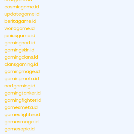
cosmicgame.id
updategame.id
beritagame.id
worldgame.id
jeniusgame.id
gamingnerf.id
gamingskin.id
gamingclans.id
clansgaming.id
gamingmage.id
gamingmeta.id
nerfgaming.id
gamingtanker.id
gamingfighter.id
gamesmeta.id
gamesfighter.id
gamesmage.id
gamesepic.id