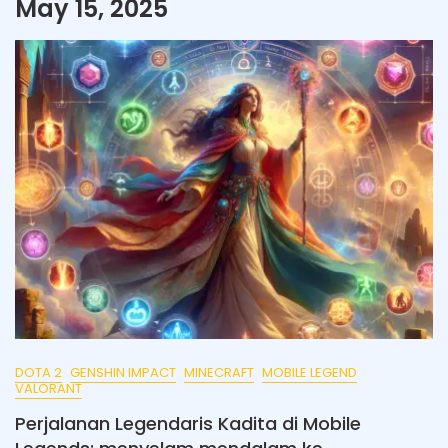
May 15, 2025
DOTA 2
GENSHIN IMPACT
MINECRAFT
MOBILE LEGEND
VALORANT
Perjalanan Legendaris Kadita di Mobile