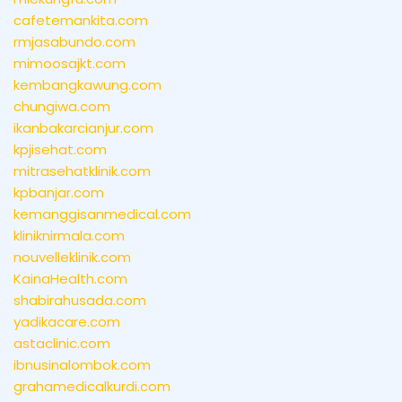
cafetemankita.com
rmjasabundo.com
mimoosajkt.com
kembangkawung.com
chungiwa.com
ikanbakarcianjur.com
kpjisehat.com
mitrasehatklinik.com
kpbanjar.com
kemanggisanmedical.com
kliniknirmala.com
nouvelleklinik.com
KainaHealth.com
shabirahusada.com
yadikacare.com
astaclinic.com
ibnusinalombok.com
grahamedicalkurdi.com