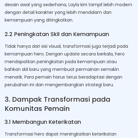
desain awal yang sederhana, Layla kini tampil lebih modern
dengan detail karakter yang lebih mendalam dan
kemampuan yang ditingkatkan.
2.2 Peningkatan Skil dan Kemampuan
Tidak hanya dari sisi visual, transformasi juga terjadi pada
kemampuan hero. Dengan update secara berkala, hero
mendapatkan peningkatan pada kemampuan atau
bahkan skil baru yang membuat permainan semakin
menarik. Para pemain harus terus beradaptasi dengan
perubahan ini dan mengembangkan strategi baru.
3. Dampak Transformasi pada
Komunitas Pemain
3.1 Membangun Keterikatan
Transformasi hero dapat meningkatkan keterikatan