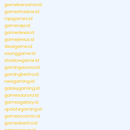
gamebersama.id
gameshadow.id
rajagames.id
gameraja.id
gamedewa.id
gamejenius.id
dewigame.id
saunggame.id
shadowgame.id
gamingaurora.id
gamingberita.id
newgaming.id
galaxygaming.id
gamesaurora.id
gamesgalaxy.id
updategaming.id
gamescosmic.id
gamesberita.id
gamesnews.id