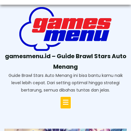
Skip
to
content
gamesmenu.id – Guide Brawl Stars Auto
Menang
Guide Brawl Stars Auto Menang ini bisa bantu kamu naik
level lebih cepat. Dari setting optimal hingga strategi
bertarung, semua dibahas tuntas dan jelas.