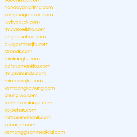
handayaniprima.com
kampungmakan.com
luckycatck.com
rmbakoelkita.com
angelesehan.com
bluejasminejkt.com
Mrobak.com
miekungfu.com
cafetemankita.com
rmjasabundo.com
mimoosajkt.com
kembangkawung.com
chungiwa.com
ikanbakarcianjur.com
kpjisehat.com
mitrasehatklinik.com
kpbanjar.com
kemanggisanmedical.com