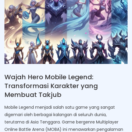
Wajah Hero Mobile Legend:
Transformasi Karakter yang
Membuat Takjub
Mobile Legend menjadi salah satu game yang sangat
digemari oleh berbagai kalangan di seluruh dunia,
terutama di Asia Tenggara. Game bergenre Multiplayer
Online Battle Arena (MOBA) ini menawarkan pengalaman