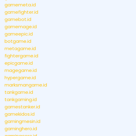
gamemeta.id
gamefighter.id
gamebot.id
gamemage.id
gameepic.id
botgame.id
metagame.id
fightergame.id
epicgame.id
magegame.id
hypergame.id
marksmangame.id
tankgame.id
tankgaming.id
gamestanker.id
gamekidos.id
gamingmesin.id
gaminghero.id
gamingcore.id