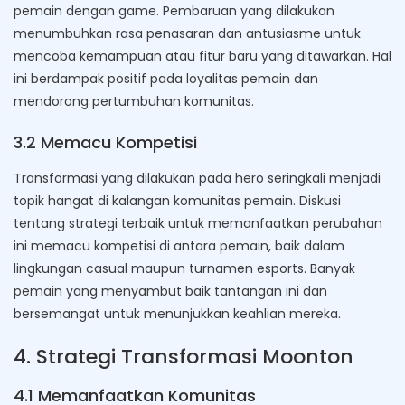
pemain dengan game. Pembaruan yang dilakukan
menumbuhkan rasa penasaran dan antusiasme untuk
mencoba kemampuan atau fitur baru yang ditawarkan. Hal
ini berdampak positif pada loyalitas pemain dan
mendorong pertumbuhan komunitas.
3.2 Memacu Kompetisi
Transformasi yang dilakukan pada hero seringkali menjadi
topik hangat di kalangan komunitas pemain. Diskusi
tentang strategi terbaik untuk memanfaatkan perubahan
ini memacu kompetisi di antara pemain, baik dalam
lingkungan casual maupun turnamen esports. Banyak
pemain yang menyambut baik tantangan ini dan
bersemangat untuk menunjukkan keahlian mereka.
4. Strategi Transformasi Moonton
4.1 Memanfaatkan Komunitas