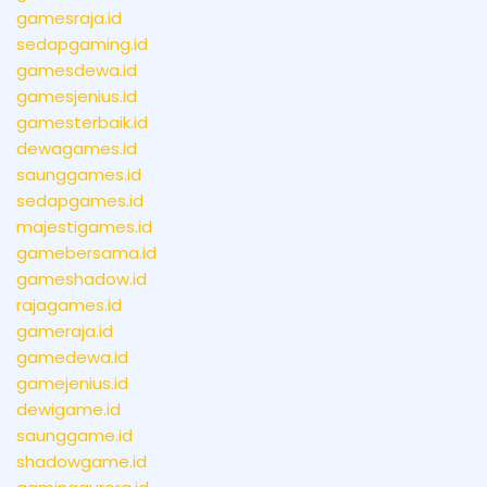
gamesraja.id
sedapgaming.id
gamesdewa.id
gamesjenius.id
gamesterbaik.id
dewagames.id
saunggames.id
sedapgames.id
majestigames.id
gamebersama.id
gameshadow.id
rajagames.id
gameraja.id
gamedewa.id
gamejenius.id
dewigame.id
saunggame.id
shadowgame.id