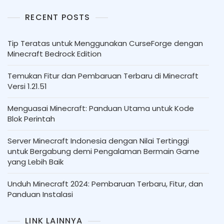
RECENT POSTS
Tip Teratas untuk Menggunakan CurseForge dengan
Minecraft Bedrock Edition
Temukan Fitur dan Pembaruan Terbaru di Minecraft
Versi 1.21.51
Menguasai Minecraft: Panduan Utama untuk Kode
Blok Perintah
Server Minecraft Indonesia dengan Nilai Tertinggi
untuk Bergabung demi Pengalaman Bermain Game
yang Lebih Baik
Unduh Minecraft 2024: Pembaruan Terbaru, Fitur, dan
Panduan Instalasi
LINK LAINNYA