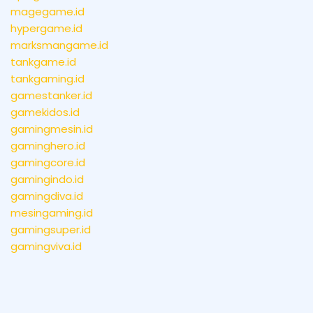
magegame.id
hypergame.id
marksmangame.id
tankgame.id
tankgaming.id
gamestanker.id
gamekidos.id
gamingmesin.id
gaminghero.id
gamingcore.id
gamingindo.id
gamingdiva.id
mesingaming.id
gamingsuper.id
gamingviva.id