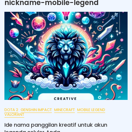
nickname-mobile-legend
DOTA 2
GENSHIN IMPACT
MINECRAFT
MOBILE LEGEND
VALORANT
Ide nama panggilan kreatif untuk akun