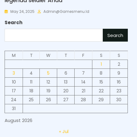
legenda seluler Anda
May 24, 2025
Admin@gamesmenu.id
Search
Search
M
T
W
T
F
S
S
1
2
3
4
5
6
7
8
9
10
11
12
13
14
15
16
17
18
19
20
21
22
23
24
25
26
27
28
29
30
31
August 2026
« Jul