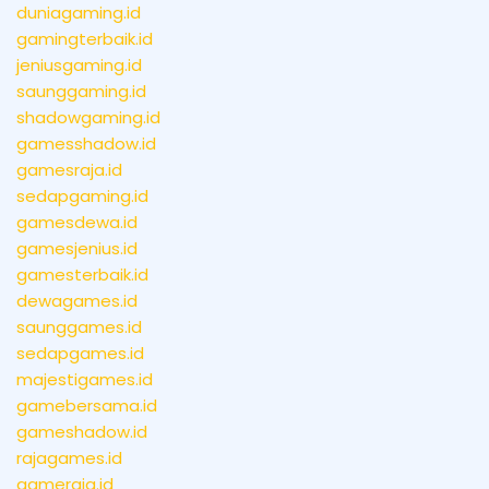
duniagaming.id
gamingterbaik.id
jeniusgaming.id
saunggaming.id
shadowgaming.id
gamesshadow.id
gamesraja.id
sedapgaming.id
gamesdewa.id
gamesjenius.id
gamesterbaik.id
dewagames.id
saunggames.id
sedapgames.id
majestigames.id
gamebersama.id
gameshadow.id
rajagames.id
gameraja.id