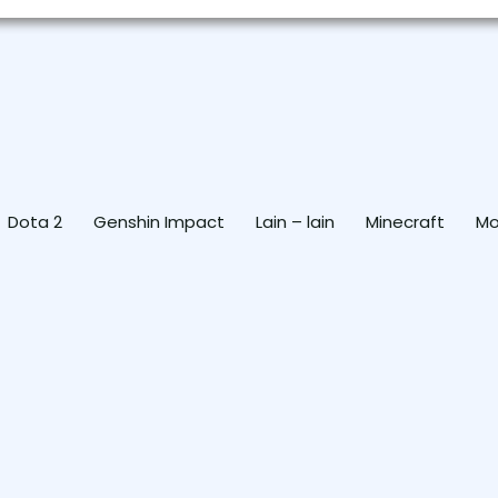
Dota 2
Genshin Impact
Lain – lain
Minecraft
Mo