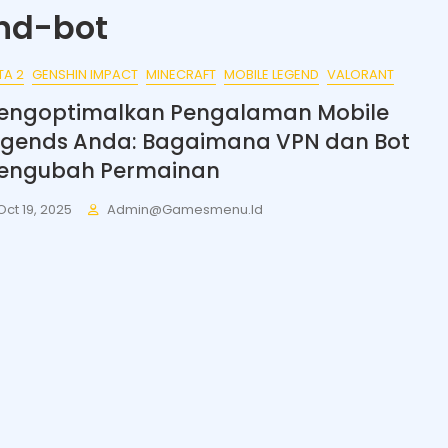
nd-bot
TA 2
GENSHIN IMPACT
MINECRAFT
MOBILE LEGEND
VALORANT
engoptimalkan Pengalaman Mobile
egends Anda: Bagaimana VPN dan Bot
engubah Permainan
Oct 19, 2025
Admin@gamesmenu.id