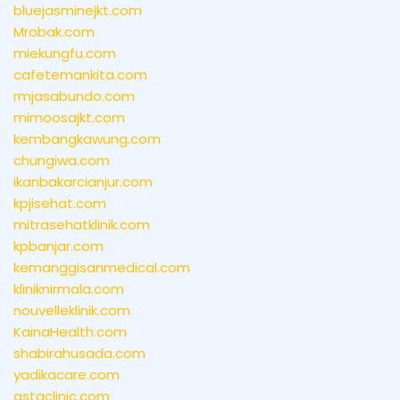
bluejasminejkt.com
Mrobak.com
miekungfu.com
cafetemankita.com
rmjasabundo.com
mimoosajkt.com
kembangkawung.com
chungiwa.com
ikanbakarcianjur.com
kpjisehat.com
mitrasehatklinik.com
kpbanjar.com
kemanggisanmedical.com
kliniknirmala.com
nouvelleklinik.com
KainaHealth.com
shabirahusada.com
yadikacare.com
astaclinic.com