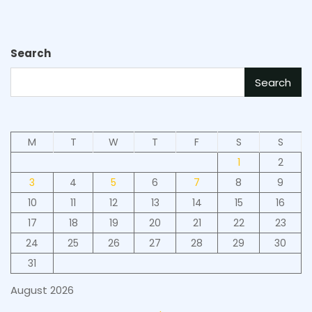
Search
Search
M
T
W
T
F
S
S
1
2
3
4
5
6
7
8
9
10
11
12
13
14
15
16
17
18
19
20
21
22
23
24
25
26
27
28
29
30
31
August 2026