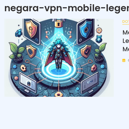
negara-vpn-mobile-lege
DO
M
L
M