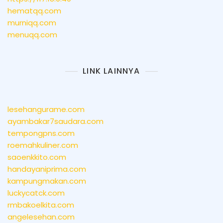
hematqq.com
murniqq.com
menuqq.com
LINK LAINNYA
lesehangurame.com
ayambakar7saudara.com
tempongpns.com
roemahkuliner.com
saoenkkito.com
handayaniprima.com
kampungmakan.com
luckycatck.com
rmbakoelkita.com
angelesehan.com