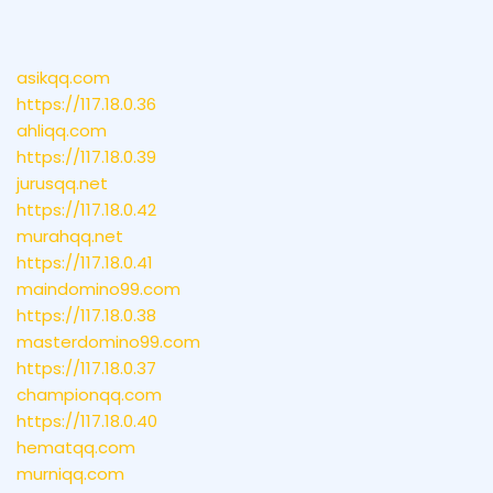
asikqq.com
https://117.18.0.36
ahliqq.com
https://117.18.0.39
jurusqq.net
https://117.18.0.42
murahqq.net
https://117.18.0.41
maindomino99.com
https://117.18.0.38
masterdomino99.com
https://117.18.0.37
championqq.com
https://117.18.0.40
hematqq.com
murniqq.com