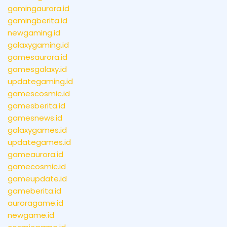
gamingaurora.id
gamingberita.id
newgaming.id
galaxygaming.id
gamesaurora.id
gamesgalaxy.id
updategaming.id
gamescosmic.id
gamesberita.id
gamesnews.id
galaxygames.id
updategames.id
gameaurora.id
gamecosmic.id
gameupdate.id
gameberita.id
auroragame.id
newgame.id