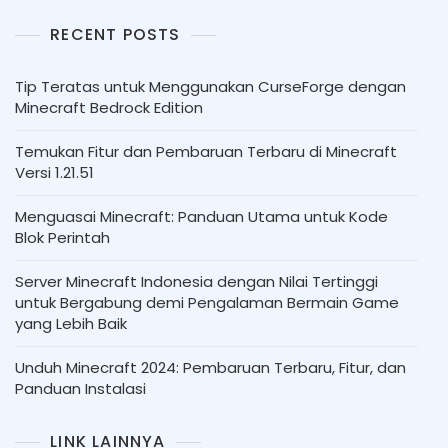
RECENT POSTS
Tip Teratas untuk Menggunakan CurseForge dengan
Minecraft Bedrock Edition
Temukan Fitur dan Pembaruan Terbaru di Minecraft
Versi 1.21.51
Menguasai Minecraft: Panduan Utama untuk Kode
Blok Perintah
Server Minecraft Indonesia dengan Nilai Tertinggi
untuk Bergabung demi Pengalaman Bermain Game
yang Lebih Baik
Unduh Minecraft 2024: Pembaruan Terbaru, Fitur, dan
Panduan Instalasi
LINK LAINNYA