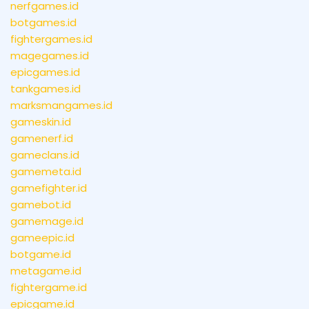
nerfgames.id
botgames.id
fightergames.id
magegames.id
epicgames.id
tankgames.id
marksmangames.id
gameskin.id
gamenerf.id
gameclans.id
gamemeta.id
gamefighter.id
gamebot.id
gamemage.id
gameepic.id
botgame.id
metagame.id
fightergame.id
epicgame.id