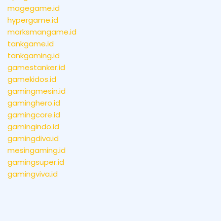
magegame.id
hypergame.id
marksmangame.id
tankgame.id
tankgaming.id
gamestanker.id
gamekidos.id
gamingmesin.id
gaminghero.id
gamingcore.id
gamingindo.id
gamingdiva.id
mesingaming.id
gamingsuper.id
gamingviva.id