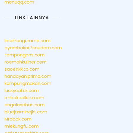
menuqq.com
LINK LAINNYA
lesehangurame.com
ayambakar7saudara.com
tempongpns.com
roemahkuliner.com
saoenkkito.com
handayaniprima.com
kampungmakan.com
luckycatck.com
rmbakoelkita.com
angelesehan.com
bluejasminejkt.com
Mrobak.com
miekungfu.com