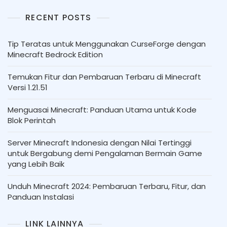
RECENT POSTS
Tip Teratas untuk Menggunakan CurseForge dengan
Minecraft Bedrock Edition
Temukan Fitur dan Pembaruan Terbaru di Minecraft
Versi 1.21.51
Menguasai Minecraft: Panduan Utama untuk Kode
Blok Perintah
Server Minecraft Indonesia dengan Nilai Tertinggi
untuk Bergabung demi Pengalaman Bermain Game
yang Lebih Baik
Unduh Minecraft 2024: Pembaruan Terbaru, Fitur, dan
Panduan Instalasi
LINK LAINNYA