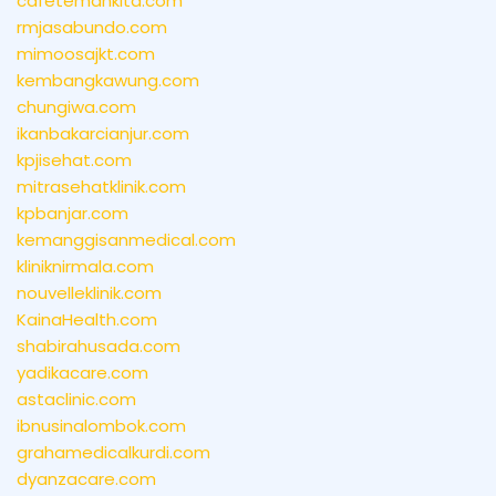
cafetemankita.com
rmjasabundo.com
mimoosajkt.com
kembangkawung.com
chungiwa.com
ikanbakarcianjur.com
kpjisehat.com
mitrasehatklinik.com
kpbanjar.com
kemanggisanmedical.com
kliniknirmala.com
nouvelleklinik.com
KainaHealth.com
shabirahusada.com
yadikacare.com
astaclinic.com
ibnusinalombok.com
grahamedicalkurdi.com
dyanzacare.com