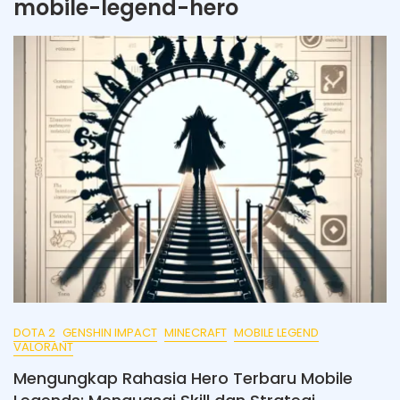
mobile-legend-hero
DOTA 2
GENSHIN IMPACT
MINECRAFT
MOBILE LEGEND
VALORANT
Mengungkap Rahasia Hero Terbaru Mobile