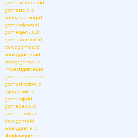
gamesshadow.id
gamesraja.id
sedapgaming.id
gamesdewa.id
gamesjenius.id
gamesterbaik.id
dewagames.id
saunggames.id
sedapgames.id
majestigames.id
gamebersama.id
gameshadow.id
rajagames.id
gameraja.id
gamedewa.id
gamejenius.id
dewigame.id
saunggame.id
shadowgame.id