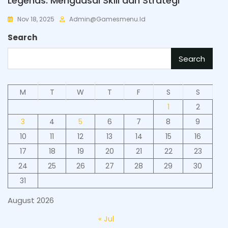
Legends: Menguasai Skill dan Strategi
Nov 18, 2025
Admin@gamesmenu.id
Search
Search
M
T
W
T
F
S
S
1
2
3
4
5
6
7
8
9
10
11
12
13
14
15
16
17
18
19
20
21
22
23
24
25
26
27
28
29
30
31
August 2026
« Jul