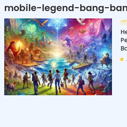
mobile-legend-bang-ba
LAI
He
P
B