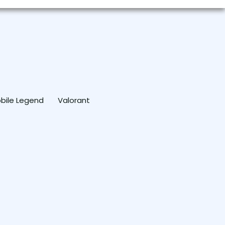
bile Legend
Valorant