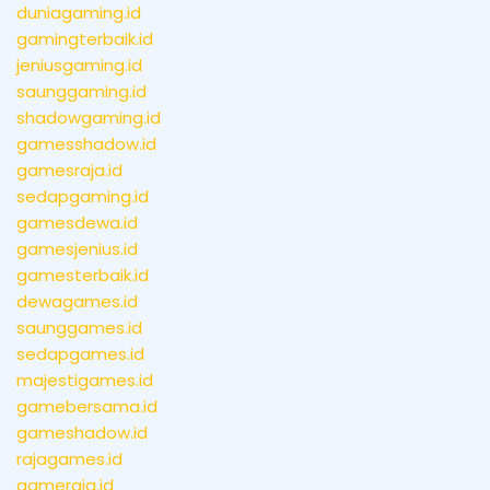
duniagaming.id
gamingterbaik.id
jeniusgaming.id
saunggaming.id
shadowgaming.id
gamesshadow.id
gamesraja.id
sedapgaming.id
gamesdewa.id
gamesjenius.id
gamesterbaik.id
dewagames.id
saunggames.id
sedapgames.id
majestigames.id
gamebersama.id
gameshadow.id
rajagames.id
gameraja.id