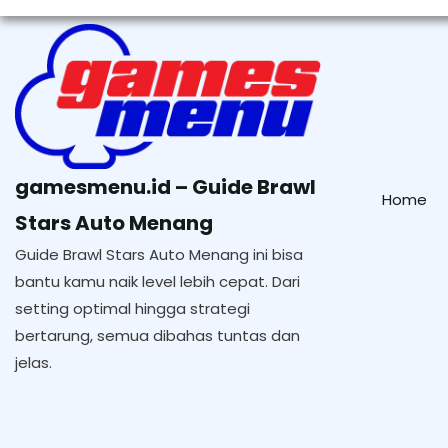
Skip
to
content
gamesmenu.id – Guide Brawl
Home
Stars Auto Menang
Guide Brawl Stars Auto Menang ini bisa
bantu kamu naik level lebih cepat. Dari
setting optimal hingga strategi
bertarung, semua dibahas tuntas dan
jelas.