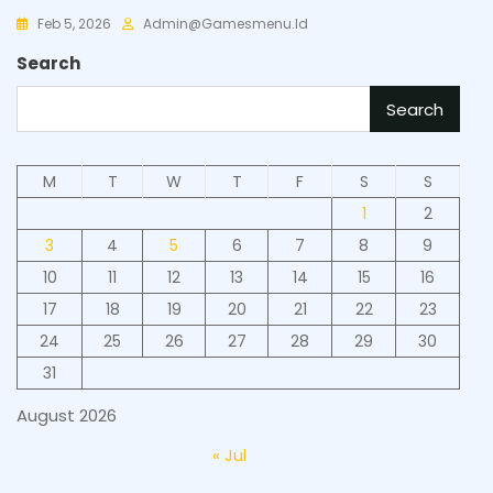
Feb 5, 2026
Admin@gamesmenu.id
Search
Search
M
T
W
T
F
S
S
1
2
3
4
5
6
7
8
9
10
11
12
13
14
15
16
17
18
19
20
21
22
23
24
25
26
27
28
29
30
31
August 2026
« Jul