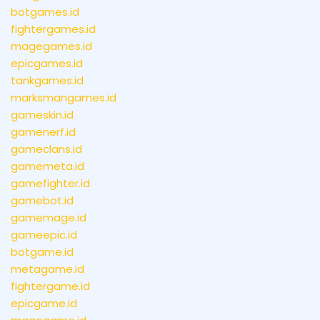
botgames.id
fightergames.id
magegames.id
epicgames.id
tankgames.id
marksmangames.id
gameskin.id
gamenerf.id
gameclans.id
gamemeta.id
gamefighter.id
gamebot.id
gamemage.id
gameepic.id
botgame.id
metagame.id
fightergame.id
epicgame.id