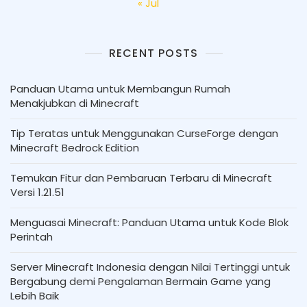
« Jul
RECENT POSTS
Panduan Utama untuk Membangun Rumah
Menakjubkan di Minecraft
Tip Teratas untuk Menggunakan CurseForge dengan
Minecraft Bedrock Edition
Temukan Fitur dan Pembaruan Terbaru di Minecraft
Versi 1.21.51
Menguasai Minecraft: Panduan Utama untuk Kode Blok
Perintah
Server Minecraft Indonesia dengan Nilai Tertinggi untuk
Bergabung demi Pengalaman Bermain Game yang
Lebih Baik