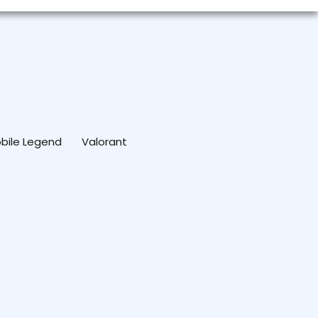
bile Legend
Valorant