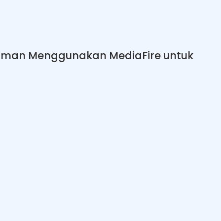
 Aman Menggunakan MediaFire untuk