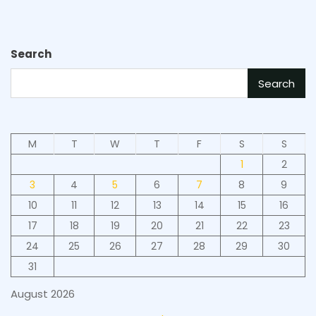
Search
Search
M
T
W
T
F
S
S
1
2
3
4
5
6
7
8
9
10
11
12
13
14
15
16
17
18
19
20
21
22
23
24
25
26
27
28
29
30
31
August 2026