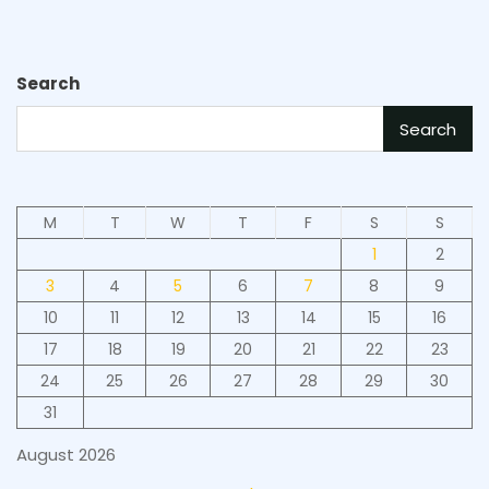
Search
Search
M
T
W
T
F
S
S
1
2
3
4
5
6
7
8
9
10
11
12
13
14
15
16
17
18
19
20
21
22
23
24
25
26
27
28
29
30
31
August 2026