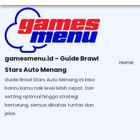
Skip
to
content
gamesmenu.id – Guide Brawl
Home
Stars Auto Menang
Guide Brawl Stars Auto Menang ini bisa
bantu kamu naik level lebih cepat. Dari
setting optimal hingga strategi
bertarung, semua dibahas tuntas dan
jelas.