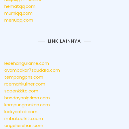
hematqq.com
murniqq.com
menuqq.com
LINK LAINNYA
lesehangurame.com
ayambakar7saudara.com
tempongpns.com
roemahkuliner.com
saoenkkito.com
handayaniprima.com
kampungmakan.com
luckycatck.com
rmbakoelkita.com
angelesehan.com