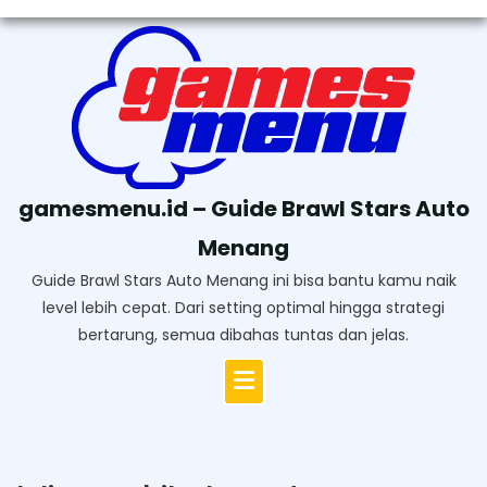
Skip
to
content
gamesmenu.id – Guide Brawl Stars Auto
Menang
Guide Brawl Stars Auto Menang ini bisa bantu kamu naik
level lebih cepat. Dari setting optimal hingga strategi
bertarung, semua dibahas tuntas dan jelas.