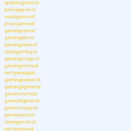
updategame.id
beritagame.id
worldgame.id
jeniusgame.id
gamingnerf.id
gamingskin.id
gamingclans.id
clansgaming.id
gamingmage.id
gamingmeta.id
nerfgaming.id
gamingtanker.id
gamingfighter.id
gamesmeta.id
gamesfighter.id
gamesmage.id
gamesepic.id
clansgames.id
nerfgames.id