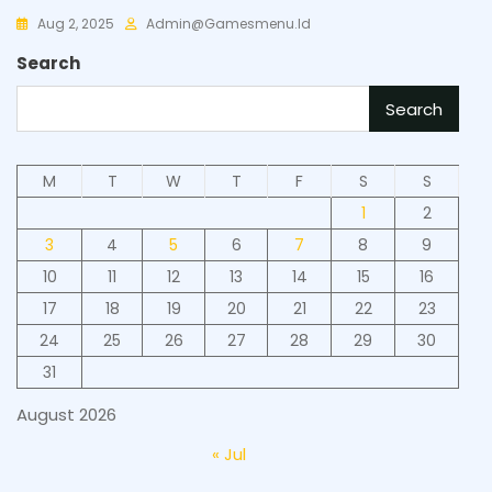
Aug 2, 2025
Admin@gamesmenu.id
Search
Search
M
T
W
T
F
S
S
1
2
3
4
5
6
7
8
9
10
11
12
13
14
15
16
17
18
19
20
21
22
23
24
25
26
27
28
29
30
31
August 2026
« Jul