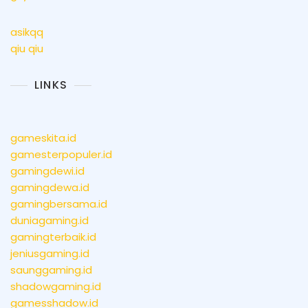
asikqq
qiu qiu
LINKS
gameskita.id
gamesterpopuler.id
gamingdewi.id
gamingdewa.id
gamingbersama.id
duniagaming.id
gamingterbaik.id
jeniusgaming.id
saunggaming.id
shadowgaming.id
gamesshadow.id