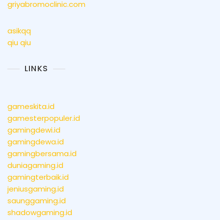
griyabromoclinic.com
asikqq
qiu qiu
LINKS
gameskita.id
gamesterpopuler.id
gamingdewi.id
gamingdewa.id
gamingbersama.id
duniagaming.id
gamingterbaik.id
jeniusgaming.id
saunggaming.id
shadowgaming.id