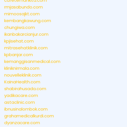
cafetemankita.com
rmjasabundo.com
mimoosajkt.com
kembangkawung.com
chungiwa.com
ikanbakarcianjur.com
kpjisehat.com
mitrasehatklinik.com
kpbanjar.com
kemanggisanmedical.com
kliniknirmala.com
nouvelleklinik.com
KainaHealth.com
shabirahusada.com
yadikacare.com
astaclinic.com
ibnusinalombok.com
grahamedicalkurdi.com
dyanzacare.com