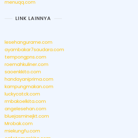
menuqq.com
LINK LAINNYA
lesehangurame.com
ayambakar7saudara.com
tempongpns.com
roemahkuliner.com
saoenkkito.com
handayaniprima.com
kampungmakan.com
luckycatck.com
rmbakoelkita.com
angelesehan.com
bluejasminejkt.com
Mrobak.com
miekungfu.com