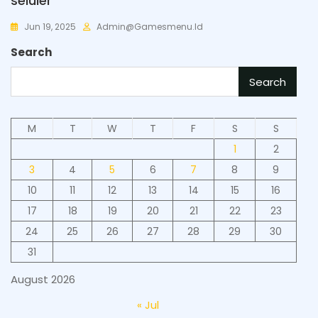
seluler
Jun 19, 2025
Admin@gamesmenu.id
Search
Search
M
T
W
T
F
S
S
1
2
3
4
5
6
7
8
9
10
11
12
13
14
15
16
17
18
19
20
21
22
23
24
25
26
27
28
29
30
31
August 2026
« Jul