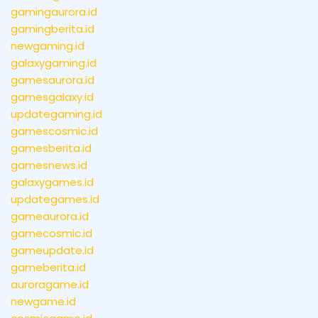
gamingaurora.id
gamingberita.id
newgaming.id
galaxygaming.id
gamesaurora.id
gamesgalaxy.id
updategaming.id
gamescosmic.id
gamesberita.id
gamesnews.id
galaxygames.id
updategames.id
gameaurora.id
gamecosmic.id
gameupdate.id
gameberita.id
auroragame.id
newgame.id