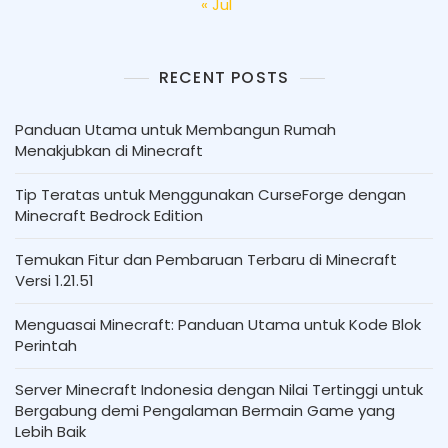
« Jul
RECENT POSTS
Panduan Utama untuk Membangun Rumah
Menakjubkan di Minecraft
Tip Teratas untuk Menggunakan CurseForge dengan
Minecraft Bedrock Edition
Temukan Fitur dan Pembaruan Terbaru di Minecraft
Versi 1.21.51
Menguasai Minecraft: Panduan Utama untuk Kode Blok
Perintah
Server Minecraft Indonesia dengan Nilai Tertinggi untuk
Bergabung demi Pengalaman Bermain Game yang
Lebih Baik