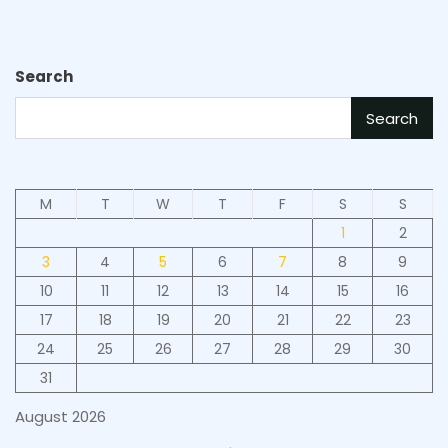
Search
Search
M
T
W
T
F
S
S
1
2
3
4
5
6
7
8
9
10
11
12
13
14
15
16
17
18
19
20
21
22
23
24
25
26
27
28
29
30
31
August 2026