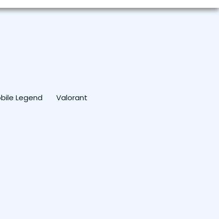
bile Legend
Valorant