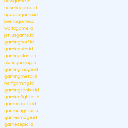
newgame.id
cosmicgame.id
updategame.id
beritagame.id
worldgame.id
jeniusgame.id
gamingnerf.id
gamingskin.id
gamingclans.id
clansgaming.id
gamingmage.id
gamingmeta.id
nerfgaming.id
gamingtanker.id
gamingfighter.id
gamesmeta.id
gamesfighter.id
gamesmage.id
gamesepic.id