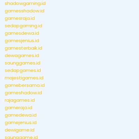
shadowgaming.id
gamesshadow.id
gamesraja.id
sedapgaming.id
gamesdewa.id
gamesjenius.id
gamesterbaik.id
dewagames.id
saunggames.id
sedapgames.id
majestigames.id
gamebersama.id
gameshadow.id
rajagames.id
gameraja.id
gamedewa.id
gamejenius.id
dewigame.id
saunggame.id