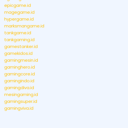
epicgame.id
magegame.id
hypergame.id
marksmangame.id
tankgame.id
tankgaming.id
gamestanker.id
gamekidos.id
gamingmesin.id
gaminghero.id
gamingcore.id
gamingindo.id
gamingdiva.id
mesingaming.id
gamingsuper.id
gamingviva.id