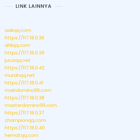
LINK LAINNYA
asikqq.com
https://117.18.0.36
ahliqq.com
https://117.18.0.39
jurusqq.net
https://117.18.0.42
murahqq.net
https://117.18.0.41
maindomino99.com
https://117.18.0.38
masterdomino99.com
https://117.18.0.37
championqq.com
https://117.18.0.40
hematqq.com