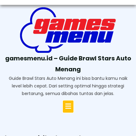
Skip
to
content
gamesmenu.id – Guide Brawl Stars Auto
Menang
Guide Brawl Stars Auto Menang ini bisa bantu kamu naik
level lebih cepat. Dari setting optimal hingga strategi
bertarung, semua dibahas tuntas dan jelas.