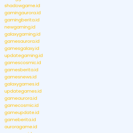
shadowgame.id
gamingaurora.id
gamingberita.id
newgaming.id
galaxygaming.id
gamesaurora.id
gamesgalaxy.id
updategaming.id
gamescosmic.id
gamesberita.id
gamesnews.id
galaxygames.id
updategames.id
gameaurora.id
gamecosmic.id
gameupdate.id
gameberita.id
auroragame.id