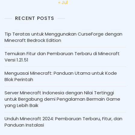
« Jul
RECENT POSTS
Tip Teratas untuk Menggunakan CurseForge dengan
Minecraft Bedrock Edition
Temukan Fitur dan Pembaruan Terbaru di Minecraft
Versi 1.21.51
Menguasai Minecraft: Panduan Utama untuk Kode
Blok Perintah
Server Minecraft Indonesia dengan Nilai Tertinggi
untuk Bergabung demi Pengalaman Bermain Game
yang Lebih Baik
Unduh Minecraft 2024: Pembaruan Terbaru, Fitur, dan
Panduan Instalasi