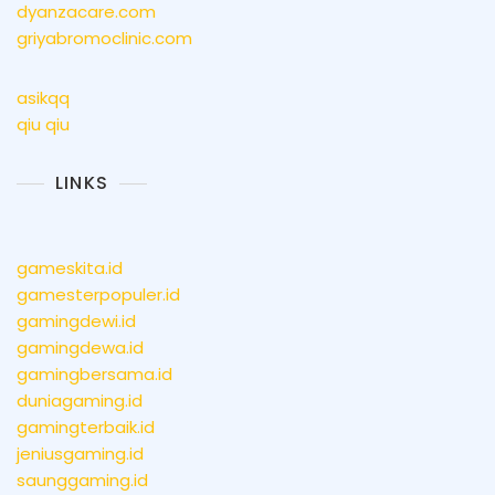
dyanzacare.com
griyabromoclinic.com
asikqq
qiu qiu
LINKS
gameskita.id
gamesterpopuler.id
gamingdewi.id
gamingdewa.id
gamingbersama.id
duniagaming.id
gamingterbaik.id
jeniusgaming.id
saunggaming.id