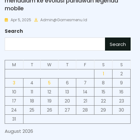
mendalam ke evolusi pahlawan legenda
mobile
Apr 5, 2025
Admin@gamesmenu.id
Search
Search
M
T
W
T
F
S
S
1
2
3
4
5
6
7
8
9
10
11
12
13
14
15
16
17
18
19
20
21
22
23
24
25
26
27
28
29
30
31
August 2026