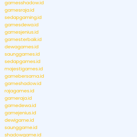
gamesshadow.id
gamesraja.id
sedapgaming.id
gamesdewa.id
gamesjenius.id
gamesterbaik.id
dewagames.id
saunggames.id
sedapgames.id
majestigames.id
gamebersama.id
gameshadow.id
rajagames.id
gameraja.id
gamedewa.id
gamejenius.id
dewigame.id
saunggame.id
shadowgame.id