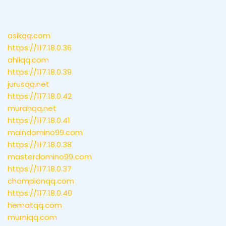
asikqq.com
https://117.18.0.36
ahliqq.com
https://117.18.0.39
jurusqq.net
https://117.18.0.42
murahqq.net
https://117.18.0.41
maindomino99.com
https://117.18.0.38
masterdomino99.com
https://117.18.0.37
championqq.com
https://117.18.0.40
hematqq.com
murniqq.com