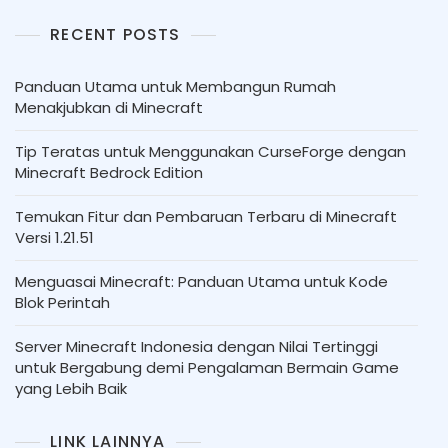
RECENT POSTS
Panduan Utama untuk Membangun Rumah
Menakjubkan di Minecraft
Tip Teratas untuk Menggunakan CurseForge dengan
Minecraft Bedrock Edition
Temukan Fitur dan Pembaruan Terbaru di Minecraft
Versi 1.21.51
Menguasai Minecraft: Panduan Utama untuk Kode
Blok Perintah
Server Minecraft Indonesia dengan Nilai Tertinggi
untuk Bergabung demi Pengalaman Bermain Game
yang Lebih Baik
LINK LAINNYA