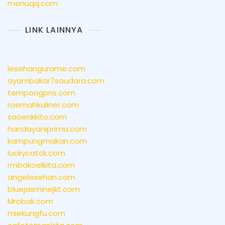
menuqq.com
LINK LAINNYA
lesehangurame.com
ayambakar7saudara.com
tempongpns.com
roemahkuliner.com
saoenkkito.com
handayaniprima.com
kampungmakan.com
luckycatck.com
rmbakoelkita.com
angelesehan.com
bluejasminejkt.com
Mrobak.com
miekungfu.com