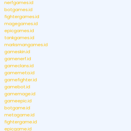
nerfgames.id
botgames.id
fightergames.id
magegames.id
epicgames.id
tankgames.id
marksmangames.id
gameskin.id
gamenerf.id
gameclans.id
gamemeta.id
gamefighter.id
gamebot.id
gamemage.id
gameepic.id
botgame.id
metagame.id
fightergame.id
epicgame.id