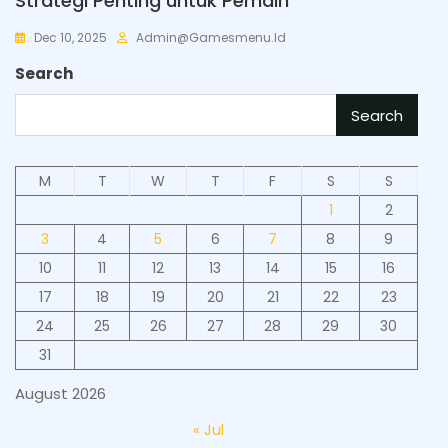
Strategi Penting untuk Pemain
Dec 10, 2025
Admin@gamesmenu.id
Search
Search
M
T
W
T
F
S
S
1
2
3
4
5
6
7
8
9
10
11
12
13
14
15
16
17
18
19
20
21
22
23
24
25
26
27
28
29
30
31
August 2026
« Jul