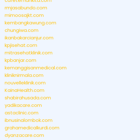
cafetemankita.com
rmjasabundo.com
mimoosajkt.com
kembangkawung.com
chungiwa.com
ikanbakarcianjur.com
kpjisehat.com
mitrasehatklinik.com
kpbanjar.com
kemanggisanmedical.com
kliniknirmala.com
nouvelleklinik.com
KainaHealth.com
shabirahusada.com
yadikacare.com
astaclinic.com
ibnusinalombok.com
grahamedicalkurdi.com
dyanzacare.com