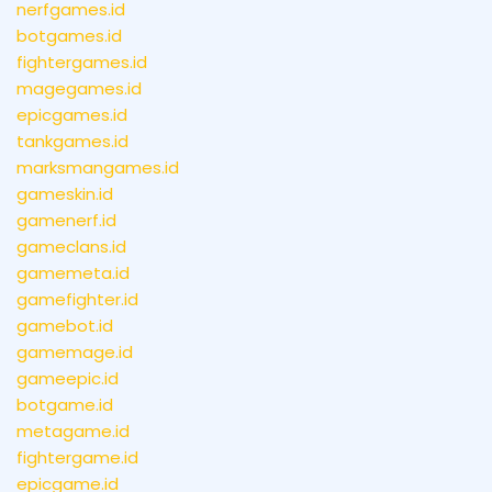
nerfgames.id
botgames.id
fightergames.id
magegames.id
epicgames.id
tankgames.id
marksmangames.id
gameskin.id
gamenerf.id
gameclans.id
gamemeta.id
gamefighter.id
gamebot.id
gamemage.id
gameepic.id
botgame.id
metagame.id
fightergame.id
epicgame.id