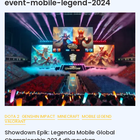
event-mobile-legend-2024
DOTA 2
GENSHIN IMPACT
MINECRAFT
MOBILE LEGEND
VALORANT
Showdown Epik: Legenda Mobile Global