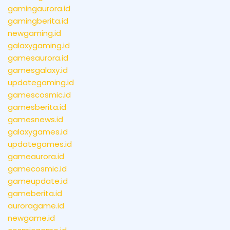
gamingaurora.id
gamingberita.id
newgaming.id
galaxygaming.id
gamesaurora.id
gamesgalaxy.id
updategaming.id
gamescosmic.id
gamesberita.id
gamesnews.id
galaxygames.id
updategames.id
gameaurora.id
gamecosmic.id
gameupdate.id
gameberita.id
auroragame.id
newgame.id