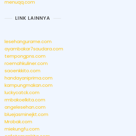
menuqq.com
LINK LAINNYA
lesehangurame.com
ayambakar7saudara.com
tempongpns.com
roemahkuliner.com
saoenkkito.com
handayaniprima.com
kampungmakan.com
luckycatck.com
rmbakoelkita.com
angelesehan.com
bluejasminejkt.com
Mrobak.com
miekungfu.com