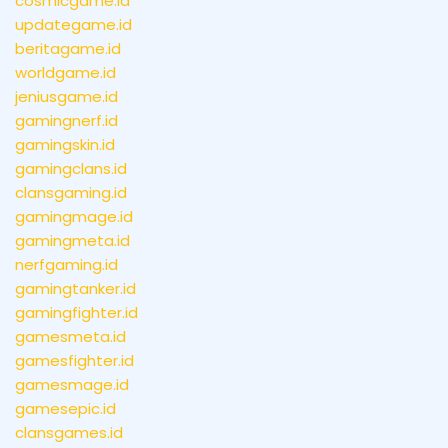
cosmicgame.id
updategame.id
beritagame.id
worldgame.id
jeniusgame.id
gamingnerf.id
gamingskin.id
gamingclans.id
clansgaming.id
gamingmage.id
gamingmeta.id
nerfgaming.id
gamingtanker.id
gamingfighter.id
gamesmeta.id
gamesfighter.id
gamesmage.id
gamesepic.id
clansgames.id