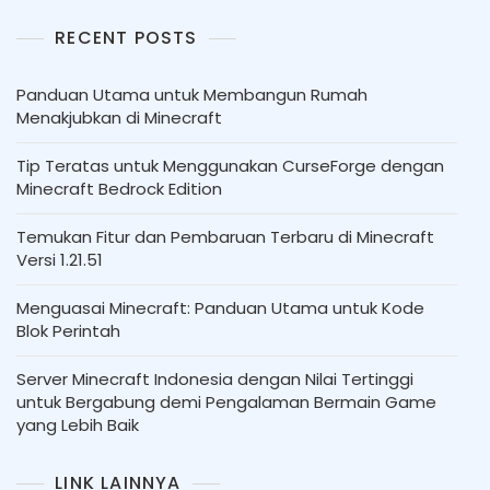
RECENT POSTS
Panduan Utama untuk Membangun Rumah
Menakjubkan di Minecraft
Tip Teratas untuk Menggunakan CurseForge dengan
Minecraft Bedrock Edition
Temukan Fitur dan Pembaruan Terbaru di Minecraft
Versi 1.21.51
Menguasai Minecraft: Panduan Utama untuk Kode
Blok Perintah
Server Minecraft Indonesia dengan Nilai Tertinggi
untuk Bergabung demi Pengalaman Bermain Game
yang Lebih Baik
LINK LAINNYA