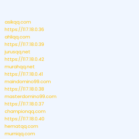
asikqq.com
https://117.18.0.36
ahliqq.com
https://117.18.0.39
jurusqq.net
https://117.18.0.42
murahqq.net
https://117.18.0.41
maindomino99.com
https://117.18.0.38
masterdomino99.com
https://117.18.0.37
championqq.com
https://117.18.0.40
hematqq.com
murniqq.com