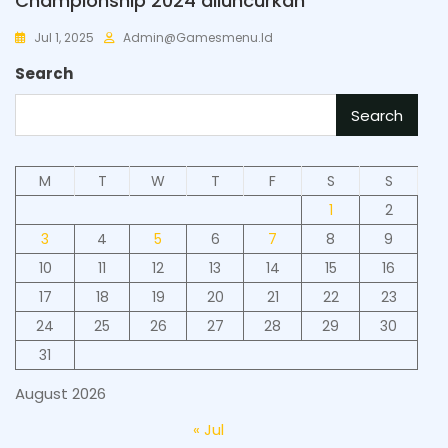
Championship 2024 diluncurkan
Jul 1, 2025
Admin@gamesmenu.id
Search
Search
M
T
W
T
F
S
S
1
2
3
4
5
6
7
8
9
10
11
12
13
14
15
16
17
18
19
20
21
22
23
24
25
26
27
28
29
30
31
August 2026
« Jul