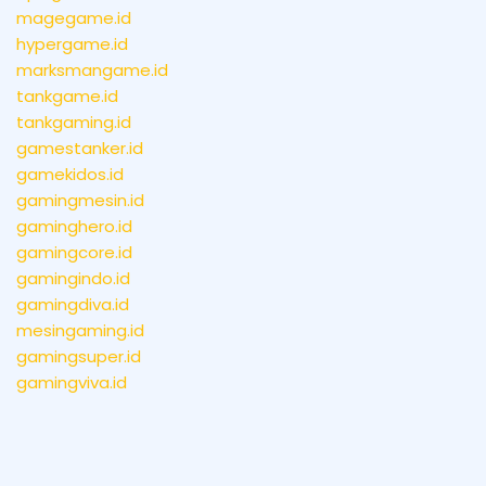
magegame.id
hypergame.id
marksmangame.id
tankgame.id
tankgaming.id
gamestanker.id
gamekidos.id
gamingmesin.id
gaminghero.id
gamingcore.id
gamingindo.id
gamingdiva.id
mesingaming.id
gamingsuper.id
gamingviva.id