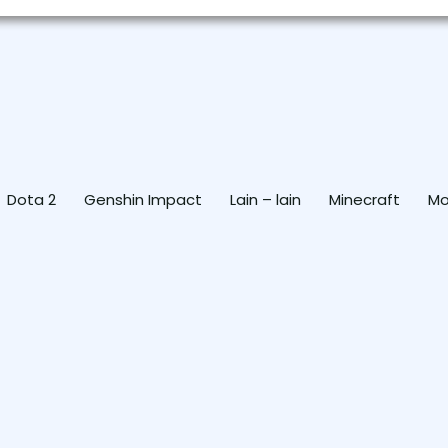
Dota 2
Genshin Impact
Lain – lain
Minecraft
Mo