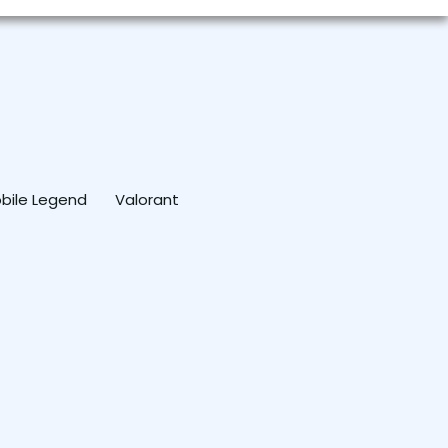
bile Legend
Valorant