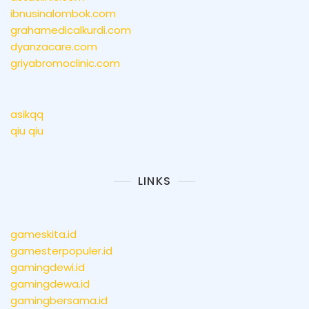
ibnusinalombok.com
grahamedicalkurdi.com
dyanzacare.com
griyabromoclinic.com
asikqq
qiu qiu
LINKS
gameskita.id
gamesterpopuler.id
gamingdewi.id
gamingdewa.id
gamingbersama.id