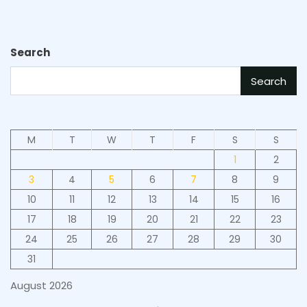
Search
Search
M
T
W
T
F
S
S
1
2
3
4
5
6
7
8
9
10
11
12
13
14
15
16
17
18
19
20
21
22
23
24
25
26
27
28
29
30
31
August 2026