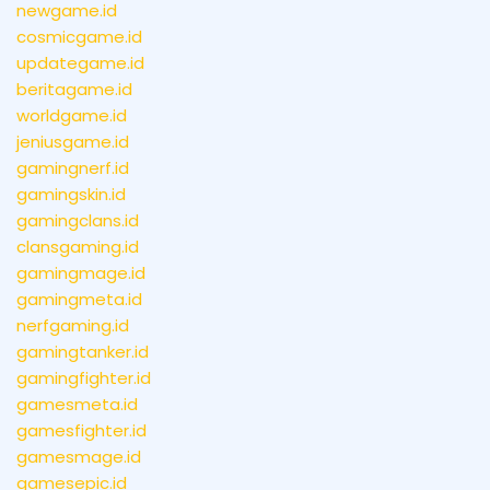
newgame.id
cosmicgame.id
updategame.id
beritagame.id
worldgame.id
jeniusgame.id
gamingnerf.id
gamingskin.id
gamingclans.id
clansgaming.id
gamingmage.id
gamingmeta.id
nerfgaming.id
gamingtanker.id
gamingfighter.id
gamesmeta.id
gamesfighter.id
gamesmage.id
gamesepic.id