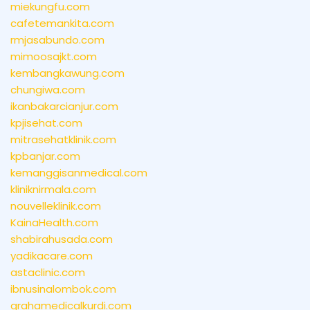
miekungfu.com
cafetemankita.com
rmjasabundo.com
mimoosajkt.com
kembangkawung.com
chungiwa.com
ikanbakarcianjur.com
kpjisehat.com
mitrasehatklinik.com
kpbanjar.com
kemanggisanmedical.com
kliniknirmala.com
nouvelleklinik.com
KainaHealth.com
shabirahusada.com
yadikacare.com
astaclinic.com
ibnusinalombok.com
grahamedicalkurdi.com