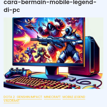
cara-bermain-mobile-legend-
di-pc
DOTA 2
GENSHIN IMPACT
MINECRAFT
MOBILE LEGEND
VALORANT