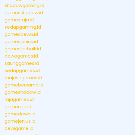
shadowgaming.id
gamesshadow.id
gamesraja.id
sedapgaming.id
gamesdewa.id
gamesjenius.id
gamesterbaik.id
dewagames.id
saunggames.id
sedapgames.id
majestigames.id
gamebersama.id
gameshadow.id
rajagames.id
gameraja.id
gamedewa.id
gamejenius.id
dewigame.id