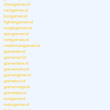
clansgames.id
nerfgames.id
botgames.id
fightergames.id
magegames.id
epicgames.id
tankgames.id
marksmangames.id
gameskin.id
gamenerf.id
gameclans.id
gamemeta.id
gamefighter.id
gamebot.id
gamemage.id
gameepic.id
botgame.id
metagame.id