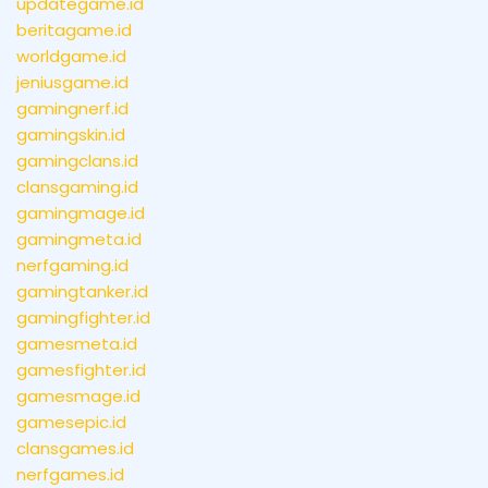
updategame.id
beritagame.id
worldgame.id
jeniusgame.id
gamingnerf.id
gamingskin.id
gamingclans.id
clansgaming.id
gamingmage.id
gamingmeta.id
nerfgaming.id
gamingtanker.id
gamingfighter.id
gamesmeta.id
gamesfighter.id
gamesmage.id
gamesepic.id
clansgames.id
nerfgames.id