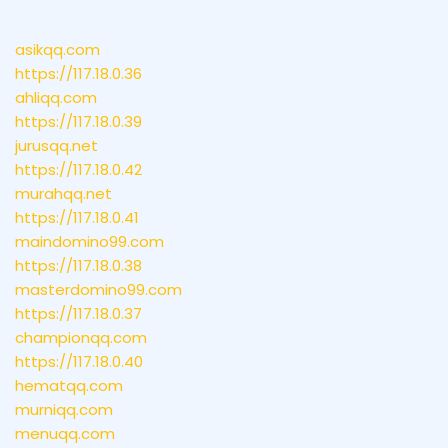
asikqq.com
https://117.18.0.36
ahliqq.com
https://117.18.0.39
jurusqq.net
https://117.18.0.42
murahqq.net
https://117.18.0.41
maindomino99.com
https://117.18.0.38
masterdomino99.com
https://117.18.0.37
championqq.com
https://117.18.0.40
hematqq.com
murniqq.com
menuqq.com