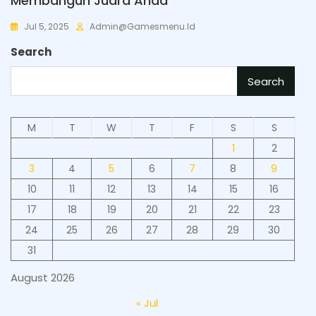
Membangun Juara Anda
Jul 5, 2025
Admin@gamesmenu.id
Search
Search
M
T
W
T
F
S
S
1
2
3
4
5
6
7
8
9
10
11
12
13
14
15
16
17
18
19
20
21
22
23
24
25
26
27
28
29
30
31
August 2026
« Jul