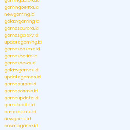
gamingaurora.id
gamingberita.id
newgaming.id
galaxygaming.id
gamesaurora.id
gamesgalaxy.id
updategaming.id
gamescosmic.id
gamesberita.id
gamesnews.id
galaxygames.id
updategames.id
gameaurora.id
gamecosmic.id
gameupdate.id
gameberita.id
auroragame.id
newgame.id
cosmicgame.id