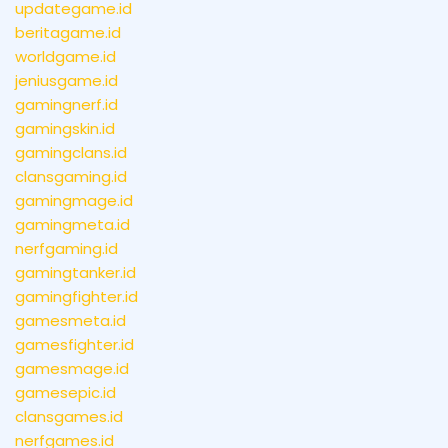
updategame.id
beritagame.id
worldgame.id
jeniusgame.id
gamingnerf.id
gamingskin.id
gamingclans.id
clansgaming.id
gamingmage.id
gamingmeta.id
nerfgaming.id
gamingtanker.id
gamingfighter.id
gamesmeta.id
gamesfighter.id
gamesmage.id
gamesepic.id
clansgames.id
nerfgames.id