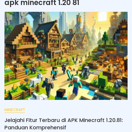
apk minecraft 1.20 81
MINECRAFT
Jelajahi Fitur Terbaru di APK Minecraft 1.20.81:
Panduan Komprehensif