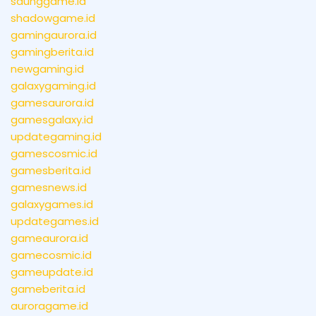
saunggame.id
shadowgame.id
gamingaurora.id
gamingberita.id
newgaming.id
galaxygaming.id
gamesaurora.id
gamesgalaxy.id
updategaming.id
gamescosmic.id
gamesberita.id
gamesnews.id
galaxygames.id
updategames.id
gameaurora.id
gamecosmic.id
gameupdate.id
gameberita.id
auroragame.id