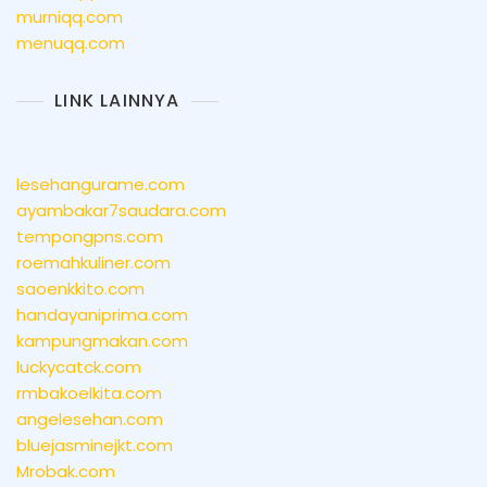
murniqq.com
menuqq.com
LINK LAINNYA
lesehangurame.com
ayambakar7saudara.com
tempongpns.com
roemahkuliner.com
saoenkkito.com
handayaniprima.com
kampungmakan.com
luckycatck.com
rmbakoelkita.com
angelesehan.com
bluejasminejkt.com
Mrobak.com