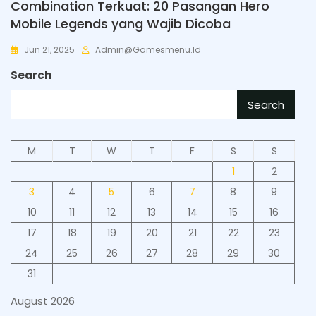
Combination Terkuat: 20 Pasangan Hero
Mobile Legends yang Wajib Dicoba
Jun 21, 2025
Admin@gamesmenu.id
Search
Search
M
T
W
T
F
S
S
1
2
3
4
5
6
7
8
9
10
11
12
13
14
15
16
17
18
19
20
21
22
23
24
25
26
27
28
29
30
31
August 2026