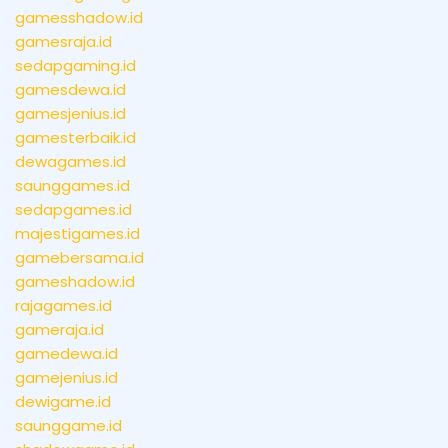
gamesshadow.id
gamesraja.id
sedapgaming.id
gamesdewa.id
gamesjenius.id
gamesterbaik.id
dewagames.id
saunggames.id
sedapgames.id
majestigames.id
gamebersama.id
gameshadow.id
rajagames.id
gameraja.id
gamedewa.id
gamejenius.id
dewigame.id
saunggame.id