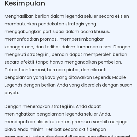
Kesimpulan
Menghasilkan berlian dalam legenda seluler secara efisien
membutuhkan pendekatan strategis yang
menggabungkan partisipasi dalam acara khusus,
memanfaatkan promosi, mempertimbangkan
keanggotaan, dan terlibat dalam turnamen resmi. Dengan
mengikuti strategi ini, pemain dapat memperoleh berlian
secara efektif tanpa hanya mengandalkan pembelian.
Tetap terinformasi, bermain pintar, dan nikmati
pengalaman yang kaya yang ditawarkan Legends Mobile
Legends dengan berlian Anda yang diperoleh dengan susah
payah.
Dengan menerapkan strategi ini, Anda dapat
meningkatkan pengalaman legenda seluler Anda,
mendapatkan akses ke konten premium sambil menjaga
biaya Anda minim. Terlibat secara aktif dengan
masyarakat, tetap diperbarui di acara, dan nikmati sensasi