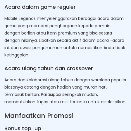
Acara dalam game reguler
Mobile Legends menyelenggarakan berbagai acara dalam
game yang memberi penghargaan kepada pemain
dengan berlian atau item premium yang bisa setara
dengan nilainya. Libatkan secara aktif dalam acara -acara
ini, dan awasi pengumuman untuk memastikan Anda tidak
ketinggalan.
Acara ulang tahun dan crossover
Acara dan kolaborasi ulang tahun dengan waralaba populer
biasanya datang dengan hadiah yang murah hati,
termasuk berlian. Partisipasi seringkali mudah,
membutuhkan tugas atau misi tertentu untuk diselesaikan.
Manfaatkan Promosi
Bonus top-up