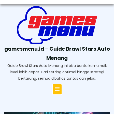
Skip
to
content
gamesmenu.id – Guide Brawl Stars Auto
Menang
Guide Brawl Stars Auto Menang ini bisa bantu kamu naik
level lebih cepat. Dari setting optimal hingga strategi
bertarung, semua dibahas tuntas dan jelas.