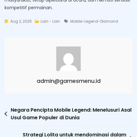
kompetitif permainan.
Tags
Aug 2, 2025
Lain - Lain
Mobile-Legend-Diamond
admin@gamesmenu.id
Post
Negara Pencipta Mobile Legend: Menelusuri Asal
Usul Game Populer di Dunia
navigation
Strategi Lolita untuk mendominasi dalam