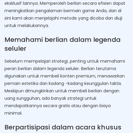
eksklusif lainnya. Memperoleh berlian secara efisien dapat
meningkatkan pengalaman bermain game Anda, dan di
sini kami akan menjelajahi metode yang dicoba dan diuji
untuk melakukannya.
Memahami berlian dalam legenda
seluler
Sebelum mempelajari strategi, penting untuk memahami
peran berlian dalam legenda seluler. Berlian terutama
digunakan untuk membeli konten premium, menawarkan
pemain estetika dan kadang -kadang keunggulan taktis.
Meskipun dimungkinkan untuk membeli berlian dengan
uang sungguhan, ada banyak strategi untuk
mendapatkannya secara gratis atau dengan biaya
minimal.
Berpartisipasi dalam acara khusus