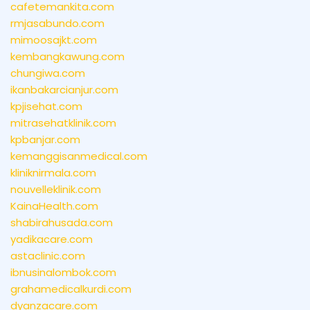
cafetemankita.com
rmjasabundo.com
mimoosajkt.com
kembangkawung.com
chungiwa.com
ikanbakarcianjur.com
kpjisehat.com
mitrasehatklinik.com
kpbanjar.com
kemanggisanmedical.com
kliniknirmala.com
nouvelleklinik.com
KainaHealth.com
shabirahusada.com
yadikacare.com
astaclinic.com
ibnusinalombok.com
grahamedicalkurdi.com
dyanzacare.com