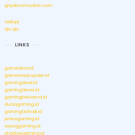
griyabromoclinic.com
asikqq
qiu qiu
LINKS
gameskita.id
gamesterpopuler.id
gamingdewi.id
gamingdewa.id
gamingbersama.id
duniagaming.id
gamingterbaik.id
jeniusgaming.id
saunggaming.id
shadowgaming.id