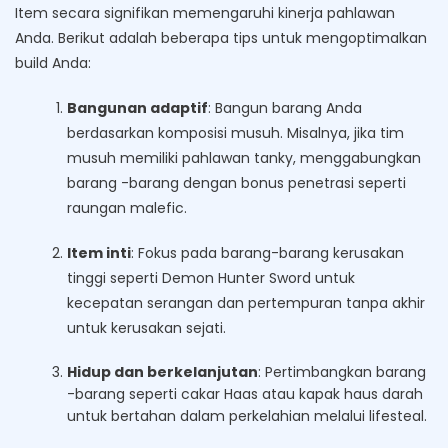
Item secara signifikan memengaruhi kinerja pahlawan
Anda. Berikut adalah beberapa tips untuk mengoptimalkan
build Anda:
Bangunan adaptif
: Bangun barang Anda
berdasarkan komposisi musuh. Misalnya, jika tim
musuh memiliki pahlawan tanky, menggabungkan
barang -barang dengan bonus penetrasi seperti
raungan malefic.
Item inti
: Fokus pada barang-barang kerusakan
tinggi seperti Demon Hunter Sword untuk
kecepatan serangan dan pertempuran tanpa akhir
untuk kerusakan sejati.
Hidup dan berkelanjutan
: Pertimbangkan barang
-barang seperti cakar Haas atau kapak haus darah
untuk bertahan dalam perkelahian melalui lifesteal.