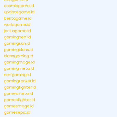
cosmicgame.id
updategame.id
beritagame.id
worldgame.id
jeniusgame.id
gamingnerf.id
gamingskin.id
gamingclans.id
clansgaming.id
gamingmage.id
gamingmeta.id
nerfgaming.id
gamingtanker.id
gamingfighter.id
gamesmeta.id
gamesfighter.id
gamesmage.id
gamesepic.id