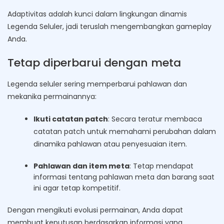
Adaptivitas adalah kunci dalam lingkungan dinamis
Legenda Seluler, jadi teruslah mengembangkan gameplay
Anda.
Tetap diperbarui dengan meta
Legenda seluler sering memperbarui pahlawan dan
mekanika permainannya:
Ikuti catatan patch
: Secara teratur membaca
catatan patch untuk memahami perubahan dalam
dinamika pahlawan atau penyesuaian item.
Pahlawan dan item meta
: Tetap mendapat
informasi tentang pahlawan meta dan barang saat
ini agar tetap kompetitif.
Dengan mengikuti evolusi permainan, Anda dapat
membuat keputusan berdasarkan informasi yang