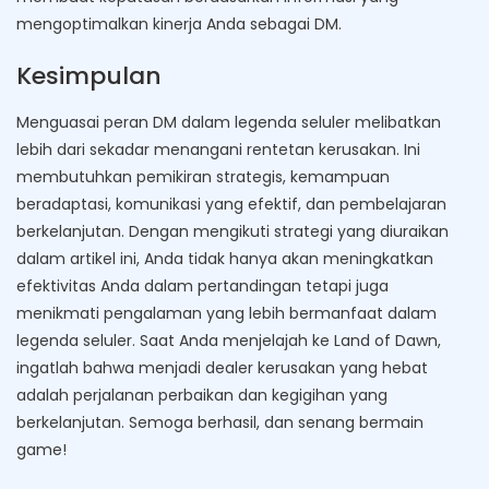
mengoptimalkan kinerja Anda sebagai DM.
Kesimpulan
Menguasai peran DM dalam legenda seluler melibatkan
lebih dari sekadar menangani rentetan kerusakan. Ini
membutuhkan pemikiran strategis, kemampuan
beradaptasi, komunikasi yang efektif, dan pembelajaran
berkelanjutan. Dengan mengikuti strategi yang diuraikan
dalam artikel ini, Anda tidak hanya akan meningkatkan
efektivitas Anda dalam pertandingan tetapi juga
menikmati pengalaman yang lebih bermanfaat dalam
legenda seluler. Saat Anda menjelajah ke Land of Dawn,
ingatlah bahwa menjadi dealer kerusakan yang hebat
adalah perjalanan perbaikan dan kegigihan yang
berkelanjutan. Semoga berhasil, dan senang bermain
game!