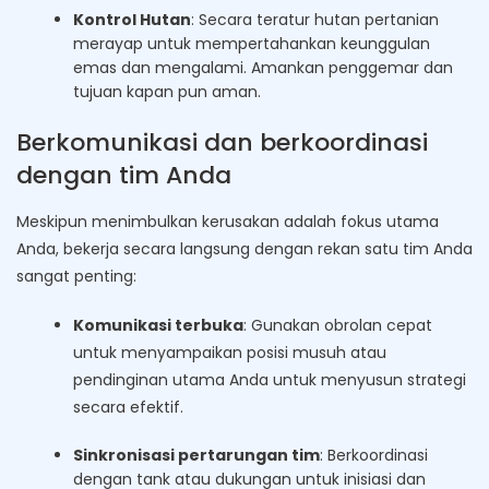
Kontrol Hutan
: Secara teratur hutan pertanian
merayap untuk mempertahankan keunggulan
emas dan mengalami. Amankan penggemar dan
tujuan kapan pun aman.
Berkomunikasi dan berkoordinasi
dengan tim Anda
Meskipun menimbulkan kerusakan adalah fokus utama
Anda, bekerja secara langsung dengan rekan satu tim Anda
sangat penting:
Komunikasi terbuka
: Gunakan obrolan cepat
untuk menyampaikan posisi musuh atau
pendinginan utama Anda untuk menyusun strategi
secara efektif.
Sinkronisasi pertarungan tim
: Berkoordinasi
dengan tank atau dukungan untuk inisiasi dan