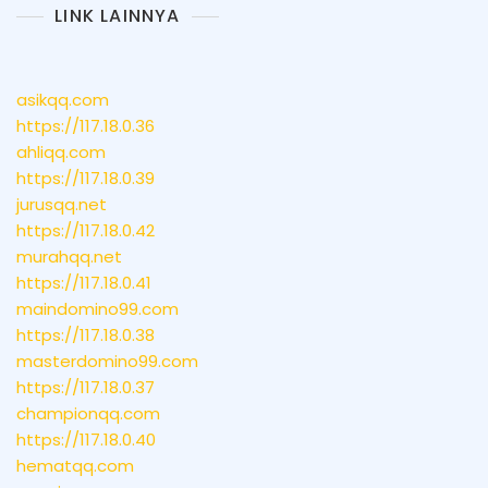
LINK LAINNYA
asikqq.com
https://117.18.0.36
ahliqq.com
https://117.18.0.39
jurusqq.net
https://117.18.0.42
murahqq.net
https://117.18.0.41
maindomino99.com
https://117.18.0.38
masterdomino99.com
https://117.18.0.37
championqq.com
https://117.18.0.40
hematqq.com