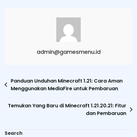
admin@gamesmenu.id
Post
Panduan Unduhan Minecraft 1.21: Cara Aman
Menggunakan MediaFire untuk Pembaruan
navigation
Temukan Yang Baru di Minecraft 1.21.20.21: Fitur
dan Pembaruan
Search