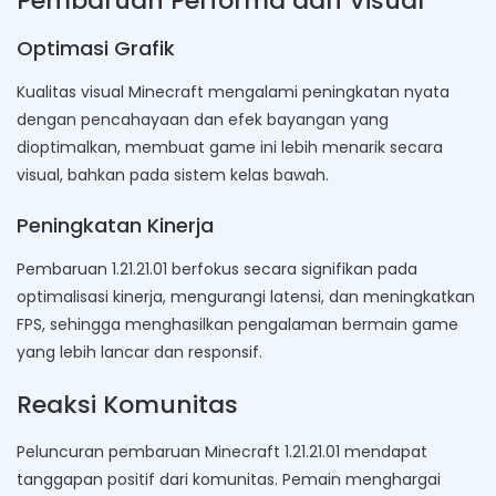
Pembaruan Performa dan Visual
Optimasi Grafik
Kualitas visual Minecraft mengalami peningkatan nyata
dengan pencahayaan dan efek bayangan yang
dioptimalkan, membuat game ini lebih menarik secara
visual, bahkan pada sistem kelas bawah.
Peningkatan Kinerja
Pembaruan 1.21.21.01 berfokus secara signifikan pada
optimalisasi kinerja, mengurangi latensi, dan meningkatkan
FPS, sehingga menghasilkan pengalaman bermain game
yang lebih lancar dan responsif.
Reaksi Komunitas
Peluncuran pembaruan Minecraft 1.21.21.01 mendapat
tanggapan positif dari komunitas. Pemain menghargai