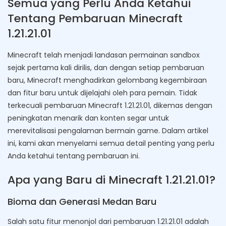
Semua yang Perlu Anda Ketahui
Tentang Pembaruan Minecraft
1.21.21.01
Minecraft telah menjadi landasan permainan sandbox
sejak pertama kali dirilis, dan dengan setiap pembaruan
baru, Minecraft menghadirkan gelombang kegembiraan
dan fitur baru untuk dijelajahi oleh para pemain. Tidak
terkecuali pembaruan Minecraft 1.21.21.01, dikemas dengan
peningkatan menarik dan konten segar untuk
merevitalisasi pengalaman bermain game. Dalam artikel
ini, kami akan menyelami semua detail penting yang perlu
Anda ketahui tentang pembaruan ini.
Apa yang Baru di Minecraft 1.21.21.01?
Bioma dan Generasi Medan Baru
Salah satu fitur menonjol dari pembaruan 1.21.21.01 adalah