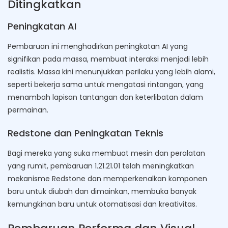
Ditingkatkan
Peningkatan AI
Pembaruan ini menghadirkan peningkatan AI yang
signifikan pada massa, membuat interaksi menjadi lebih
realistis. Massa kini menunjukkan perilaku yang lebih alami,
seperti bekerja sama untuk mengatasi rintangan, yang
menambah lapisan tantangan dan keterlibatan dalam
permainan.
Redstone dan Peningkatan Teknis
Bagi mereka yang suka membuat mesin dan peralatan
yang rumit, pembaruan 1.21.21.01 telah meningkatkan
mekanisme Redstone dan memperkenalkan komponen
baru untuk diubah dan dimainkan, membuka banyak
kemungkinan baru untuk otomatisasi dan kreativitas.