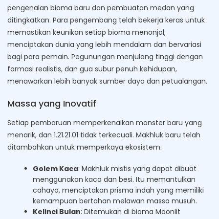
pengenalan bioma baru dan pembuatan medan yang
ditingkatkan. Para pengembang telah bekerja keras untuk
memastikan keunikan setiap bioma menonjol,
menciptakan dunia yang lebih mendalam dan bervariasi
bagi para pemain. Pegunungan menjulang tinggi dengan
formasi realistis, dan gua subur penuh kehidupan,
menawarkan lebih banyak sumber daya dan petualangan.
Massa yang Inovatif
Setiap pembaruan memperkenalkan monster baru yang
menarik, dan 1.21.21.01 tidak terkecuali. Makhluk baru telah
ditambahkan untuk memperkaya ekosistem:
Golem Kaca
: Makhluk mistis yang dapat dibuat
menggunakan kaca dan besi. Itu memantulkan
cahaya, menciptakan prisma indah yang memiliki
kemampuan bertahan melawan massa musuh.
Kelinci Bulan
: Ditemukan di bioma Moonlit