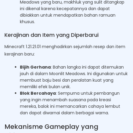
Meadows yang baru, makhluk yang sulit ditangkap
ini dikenal karena kecepatannya dan dapat
dibiakkan untuk mendapatkan bahan ramuan
khusus.
Kerajinan dan Item yang Diperbarui
Minecraft 1.21.21.01 menghadirkan sejumlah resep dan item
kerajinan baru:
Bijih Gerhana
: Bahan langka ini dapat ditemukan
jauh di dalam Moonlit Meadows. Ini digunakan untuk
membuat baju besi dan peralatan kuat yang
memiliki efek bulan unik.
Blok Bercahaya
: Sempurna untuk pembangun
yang ingin menambah suasana pada kreasi
mereka, balok ini memancarkan cahaya lembut
dan dapat diwarnai dalam berbagai warna.
Mekanisme Gameplay yang