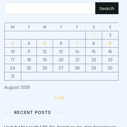
Search
M
T
W
T
F
S
S
1
2
3
4
5
6
7
8
9
10
11
12
13
14
15
16
17
18
19
20
21
22
23
24
25
26
27
28
29
30
31
August 2026
« Jul
RECENT POSTS