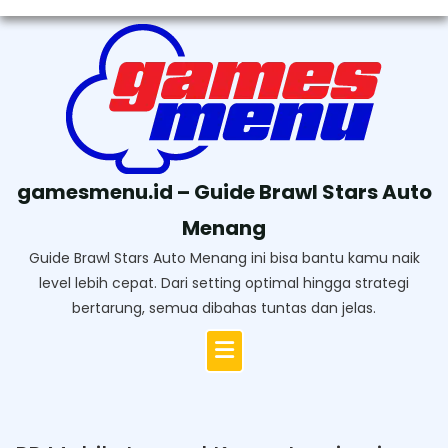
Skip
to
content
gamesmenu.id – Guide Brawl Stars Auto
Menang
Guide Brawl Stars Auto Menang ini bisa bantu kamu naik
level lebih cepat. Dari setting optimal hingga strategi
bertarung, semua dibahas tuntas dan jelas.