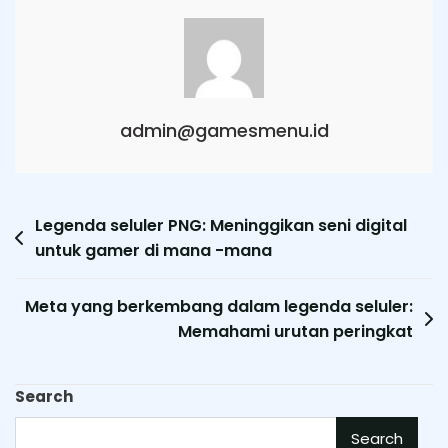
admin@gamesmenu.id
Post
Legenda seluler PNG: Meninggikan seni digital
untuk gamer di mana -mana
navigation
Meta yang berkembang dalam legenda seluler:
Memahami urutan peringkat
Search
Search