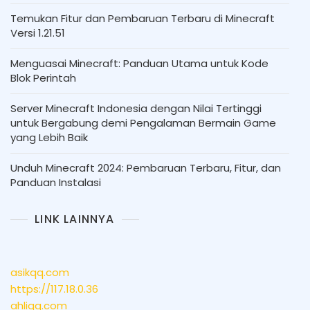
Temukan Fitur dan Pembaruan Terbaru di Minecraft
Versi 1.21.51
Menguasai Minecraft: Panduan Utama untuk Kode
Blok Perintah
Server Minecraft Indonesia dengan Nilai Tertinggi
untuk Bergabung demi Pengalaman Bermain Game
yang Lebih Baik
Unduh Minecraft 2024: Pembaruan Terbaru, Fitur, dan
Panduan Instalasi
LINK LAINNYA
asikqq.com
https://117.18.0.36
ahliqq.com