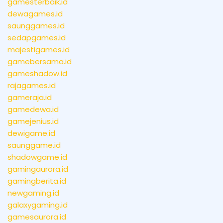
gamesterbaik.id
dewagames.id
saunggames.id
sedapgames.id
majestigames.id
gamebersama.id
gameshadow.id
rajagames.id
gameraja.id
gamedewa.id
gamejenius.id
dewigame.id
saunggame.id
shadowgame.id
gamingaurora.id
gamingberita.id
newgaming.id
galaxygaming.id
gamesaurora.id