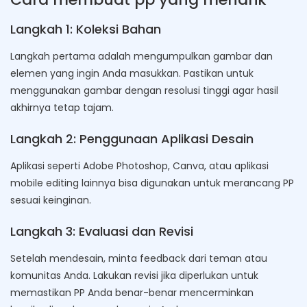
Langkah 1: Koleksi Bahan
Langkah pertama adalah mengumpulkan gambar dan
elemen yang ingin Anda masukkan. Pastikan untuk
menggunakan gambar dengan resolusi tinggi agar hasil
akhirnya tetap tajam.
Langkah 2: Penggunaan Aplikasi Desain
Aplikasi seperti Adobe Photoshop, Canva, atau aplikasi
mobile editing lainnya bisa digunakan untuk merancang PP
sesuai keinginan.
Langkah 3: Evaluasi dan Revisi
Setelah mendesain, minta feedback dari teman atau
komunitas Anda. Lakukan revisi jika diperlukan untuk
memastikan PP Anda benar-benar mencerminkan