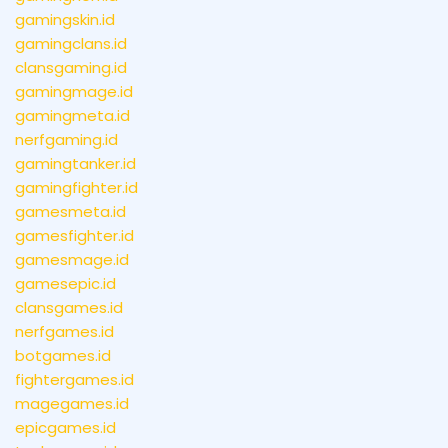
gamingskin.id
gamingclans.id
clansgaming.id
gamingmage.id
gamingmeta.id
nerfgaming.id
gamingtanker.id
gamingfighter.id
gamesmeta.id
gamesfighter.id
gamesmage.id
gamesepic.id
clansgames.id
nerfgames.id
botgames.id
fightergames.id
magegames.id
epicgames.id