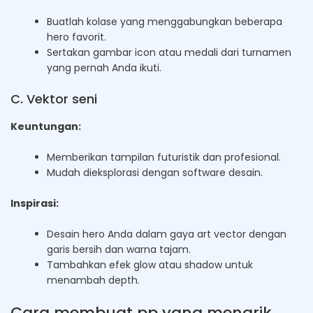
Buatlah kolase yang menggabungkan beberapa
hero favorit.
Sertakan gambar icon atau medali dari turnamen
yang pernah Anda ikuti.
C. Vektor seni
Keuntungan:
Memberikan tampilan futuristik dan profesional.
Mudah dieksplorasi dengan software desain.
Inspirasi:
Desain hero Anda dalam gaya art vector dengan
garis bersih dan warna tajam.
Tambahkan efek glow atau shadow untuk
menambah depth.
Cara membuat pp yang menarik