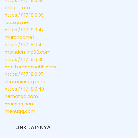
https://117.18.0.36
ahliqq.com
https://117.18.0.39
jurusqq.net
https://117.18.0.42
murahqq.net
https://117.18.0.41
maindomino99.com
https://117.18.0.38
masterdomino99.com
https://117.18.0.37
championqq.com
https://117.18.0.40
hematqq.com
murniqq.com
menuqq.com
LINK LAINNYA