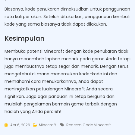
Biasanya, kode penukaran dimaksudkan untuk penggunaan
satu kali per akun. Setelah ditukarkan, penggunaan kembali
kode yang sama biasanya tidak dapat dilakukan.
Kesimpulan
Membuka potensi Minecraft dengan kode penukaran tidak
hanya menambah lapisan menarik pada game Anda tetapi
juga membuatnya tetap segar dan menarik. Dengan terus
mengetahui di mana menemukan kode-kode ini dan
memahami cara menukarkannya, Anda dapat
meningkatkan petualangan Minecraft Anda secara
signifikan. Jaga agar panduan ini tetap berguna dan
mulailah pengalaman bermain game terbaik dengan
hadiah yang Anda peroleh!
Tags
Apr 6, 2026
Minecraft
Redeem Code Minecraft