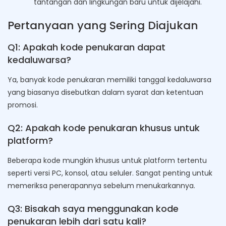
tantangan dan lingkungan baru untuk dijelajahi.
Pertanyaan yang Sering Diajukan
Q1: Apakah kode penukaran dapat
kedaluwarsa?
Ya, banyak kode penukaran memiliki tanggal kedaluwarsa
yang biasanya disebutkan dalam syarat dan ketentuan
promosi.
Q2: Apakah kode penukaran khusus untuk
platform?
Beberapa kode mungkin khusus untuk platform tertentu
seperti versi PC, konsol, atau seluler. Sangat penting untuk
memeriksa penerapannya sebelum menukarkannya.
Q3: Bisakah saya menggunakan kode
penukaran lebih dari satu kali?