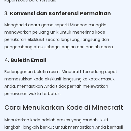
3.
Konvensi dan Konferensi Permainan
Menghadiri acara game seperti Minecon mungkin
menawarkan peluang unik untuk menerima kode
penukaran eksklusif secara langsung, langsung dari
pengembang atau sebagai bagian dari hadiah acara.
4.
Buletin Email
Berlangganan buletin resmi Minecraft terkadang dapat
memasukkan kode eksklusif langsung ke kotak masuk
Anda, memastikan Anda tidak pernah melewatkan
penawaran waktu terbatas.
Cara Menukarkan Kode di Minecraft
Menukarkan kode adalah proses yang mudah. Ikuti
langkah-langkah berikut untuk memastikan Anda berhasil