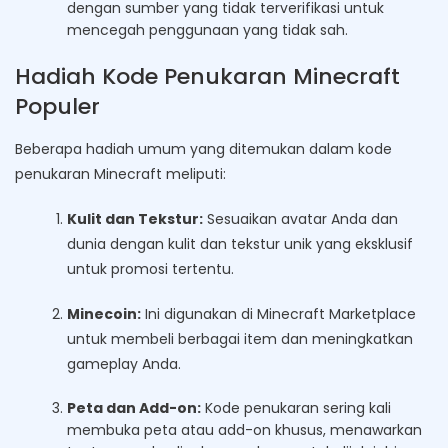
dengan sumber yang tidak terverifikasi untuk
mencegah penggunaan yang tidak sah.
Hadiah Kode Penukaran Minecraft
Populer
Beberapa hadiah umum yang ditemukan dalam kode
penukaran Minecraft meliputi:
Kulit dan Tekstur:
Sesuaikan avatar Anda dan
dunia dengan kulit dan tekstur unik yang eksklusif
untuk promosi tertentu.
Minecoin:
Ini digunakan di Minecraft Marketplace
untuk membeli berbagai item dan meningkatkan
gameplay Anda.
Peta dan Add-on:
Kode penukaran sering kali
membuka peta atau add-on khusus, menawarkan