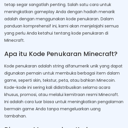
tetap segar sangatlah penting. Salah satu cara untuk
meningkatkan gameplay Anda dengan hadiah menarik
adalah dengan menggunakan kode penukaran. Dalam
panduan komprehensif ini, kami akan menjelajahi semua
yang perlu Anda ketahui tentang kode penukaran di
Minecraft.
Apa itu Kode Penukaran Minecraft?
Kode penukaran adalah string alfanumerik unik yang dapat
digunakan pemain untuk membuka berbagai item dalam
game, seperti skin, tekstur, peta, atau bahkan Minecoin.
Kode-kode ini sering kali didistribusikan selama acara
khusus, promosi, atau melalui kemitraan resmi Minecraft.
Ini adalah cara luar biasa untuk meningkatkan pengalaman
bermain game Anda tanpa mengeluarkan uang
tambahan.