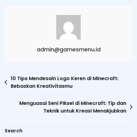
admin@gamesmenu.id
Post
10 Tips Mendesain Logo Keren di Minecraft:
Bebaskan Kreativitasmu
navigation
Menguasai Seni Piksel di Minecraft: Tip dan
Teknik untuk Kreasi Menakjubkan
Search