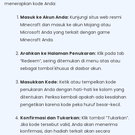
menerapkan kode Anda:
Masuk ke Akun Anda:
Kunjungi situs web resmi
Minecraft dan masuk ke akun Mojang atau
Microsoft Anda yang terkait dengan game
Minecraft Anda.
Arahkan ke Halaman Penukaran:
Klik pada tab
“Redeem”, sering ditemukan di menu atas atau
sebagai tombol khusus di dasbor akun.
Masukkan Kode:
Ketik atau tempelkan kode
penukaran Anda dengan hati-hati ke kolom yang
ditentukan. Periksa kembali apakah ada kesalahan
pengetikan karena kode peka huruf besar-kecil.
Konfirmasi dan Tukarkan:
Klik tombol “Tukarkan”.
Jika kode tersebut valid, Anda akan menerima
konfirmasi, dan hadiah terkait akan secara