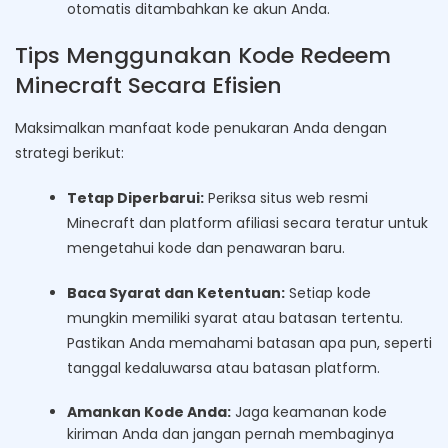
otomatis ditambahkan ke akun Anda.
Tips Menggunakan Kode Redeem
Minecraft Secara Efisien
Maksimalkan manfaat kode penukaran Anda dengan
strategi berikut:
Tetap Diperbarui:
Periksa situs web resmi
Minecraft dan platform afiliasi secara teratur untuk
mengetahui kode dan penawaran baru.
Baca Syarat dan Ketentuan:
Setiap kode
mungkin memiliki syarat atau batasan tertentu.
Pastikan Anda memahami batasan apa pun, seperti
tanggal kedaluwarsa atau batasan platform.
Amankan Kode Anda:
Jaga keamanan kode
kiriman Anda dan jangan pernah membaginya