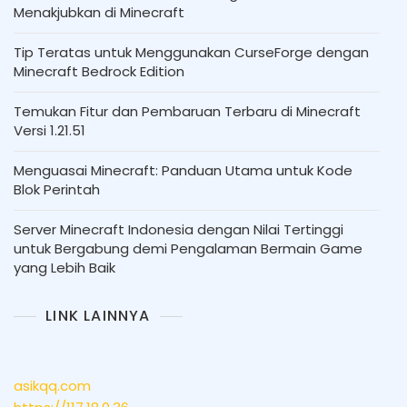
Menakjubkan di Minecraft
Tip Teratas untuk Menggunakan CurseForge dengan
Minecraft Bedrock Edition
Temukan Fitur dan Pembaruan Terbaru di Minecraft
Versi 1.21.51
Menguasai Minecraft: Panduan Utama untuk Kode
Blok Perintah
Server Minecraft Indonesia dengan Nilai Tertinggi
untuk Bergabung demi Pengalaman Bermain Game
yang Lebih Baik
LINK LAINNYA
asikqq.com