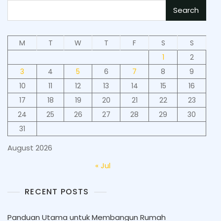
Search
M
T
W
T
F
S
S
1
2
3
4
5
6
7
8
9
10
11
12
13
14
15
16
17
18
19
20
21
22
23
24
25
26
27
28
29
30
31
August 2026
« Jul
RECENT POSTS
Panduan Utama untuk Membangun Rumah