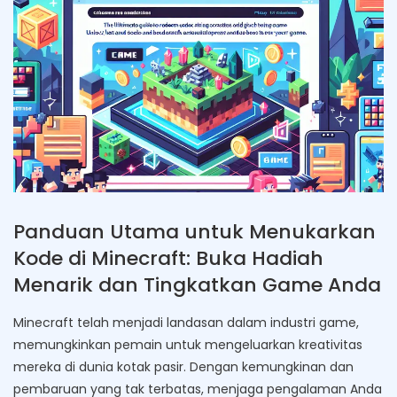
Panduan Utama untuk Menukarkan
Kode di Minecraft: Buka Hadiah
Menarik dan Tingkatkan Game Anda
Minecraft telah menjadi landasan dalam industri game,
memungkinkan pemain untuk mengeluarkan kreativitas
mereka di dunia kotak pasir. Dengan kemungkinan dan
pembaruan yang tak terbatas, menjaga pengalaman Anda