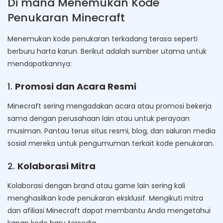
Di mana Menemukan Kode
Penukaran Minecraft
Menemukan kode penukaran terkadang terasa seperti
berburu harta karun. Berikut adalah sumber utama untuk
mendapatkannya:
1.
Promosi dan Acara Resmi
Minecraft sering mengadakan acara atau promosi bekerja
sama dengan perusahaan lain atau untuk perayaan
musiman. Pantau terus situs resmi, blog, dan saluran media
sosial mereka untuk pengumuman terkait kode penukaran.
2.
Kolaborasi Mitra
Kolaborasi dengan brand atau game lain sering kali
menghasilkan kode penukaran eksklusif. Mengikuti mitra
dan afiliasi Minecraft dapat membantu Anda mengetahui
kapan kode baru tersedia.